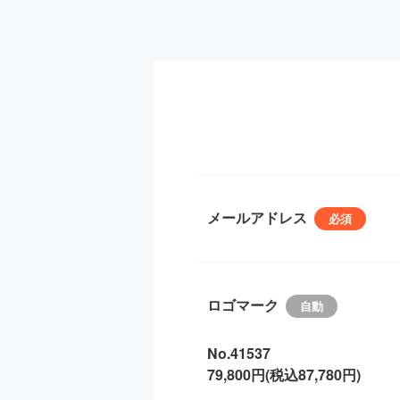
メールアドレス
ロゴマーク
No.41537
79,800円(税込87,780円)