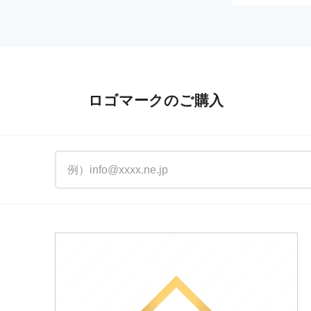
ロゴマークのご購入