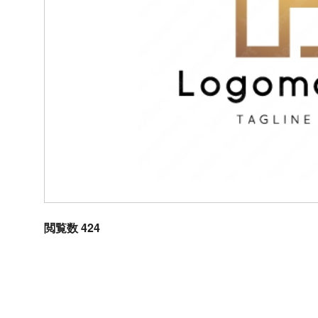
閲覧数 424