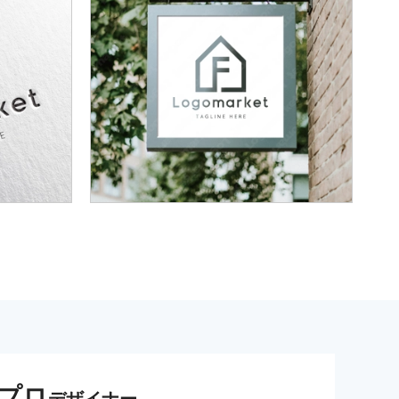
プロ
デザイナー