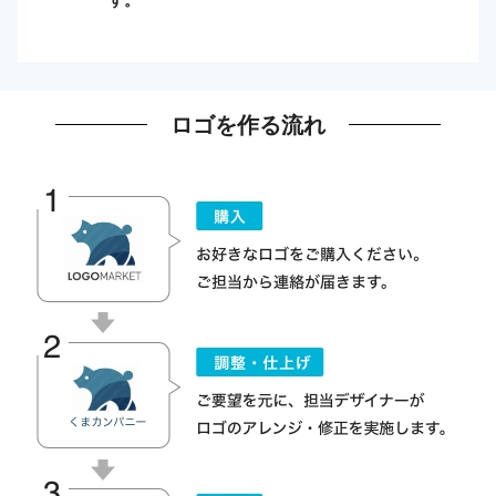
ロゴを作る流れ