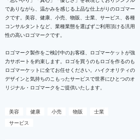
でありながら、温かみを感じる上品な仕上がりのロゴマー
クです。美容、健康、小売、物販、士業、サービス、各種
コンサルタントなど、業種業態を選ばずご利用頂ける汎用
性の高いロゴマークです。
ロゴマーク製作をご検討中のお客様、ロゴマーケットが強
力サポートを約束します。ロゴを買うのもロゴを作るのも
ロゴマーケットに全てお任せください。ハイクオリティの
デザインと気持ちのこもったサービスで世界にひとつのオ
リジナル・ロゴマークをご提供いたします。
美容
健康
小売
物販
士業
サービス