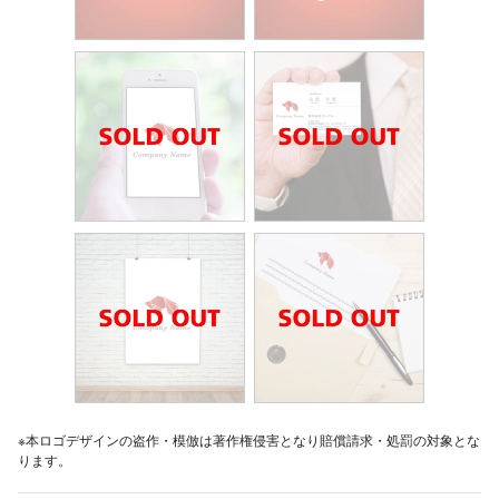
※本ロゴデザインの盗作・模倣は著作権侵害となり賠償請求・処罰の対象とな
ります。