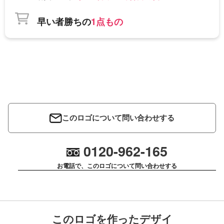
早い者勝ちの
1点もの
このロゴについて問い合わせする
0120-962-165
お電話で、このロゴについて問い合わせする
このロゴを作ったデザイ