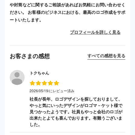
や封筒などに関するご相談があればお気軽にお問い合わせく
ださい。 お客様のビジネスにおける、最高のロゴ作成をサポ
ートいたします。
プロフィールを詳しく見る
お客さまの感想
すべての感想を見る
トクちゃん
2026/05/19/にレビュー済み
社長が長年、ロゴデザインを探しておりまして、
やっと気にいったデザインがロゴマ－ケット様で
見つかったようです。社員もやっと会社のロゴが
出来たとよても喜んでおります。有難うございま
した。