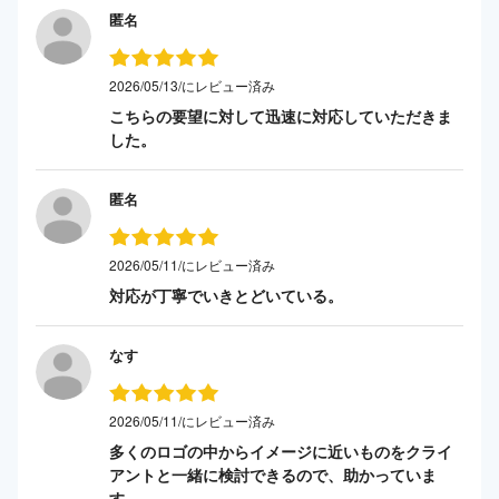
匿名
2026/05/13/にレビュー済み
こちらの要望に対して迅速に対応していただきま
した。
匿名
2026/05/11/にレビュー済み
対応が丁寧でいきとどいている。
なす
2026/05/11/にレビュー済み
多くのロゴの中からイメージに近いものをクライ
アントと一緒に検討できるので、助かっていま
す。