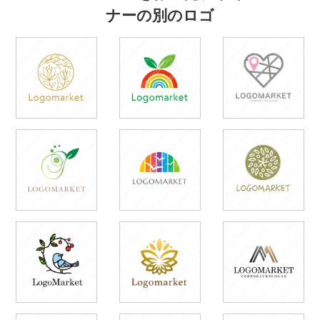
ナーの別のロゴ