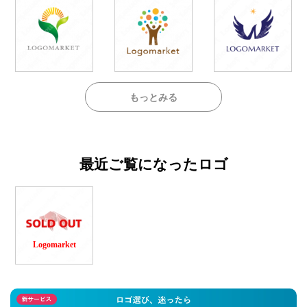
もっとみる
最近ご覧になったロゴ
Logomarket