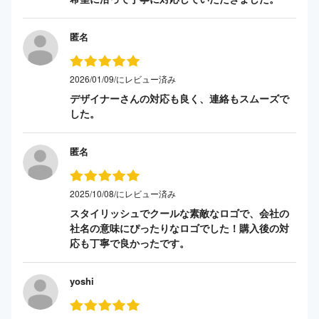
匿名
2026/01/09/にレビュー済み
デザイナーさんの対応も良く、連絡もスムーズで
した。
匿名
2025/10/08/にレビュー済み
スタイリッシュでクールな素敵なロゴで、会社の
社名の意味にぴったりなロゴでした！購入後の対
応も丁寧で良かったです。
yoshi