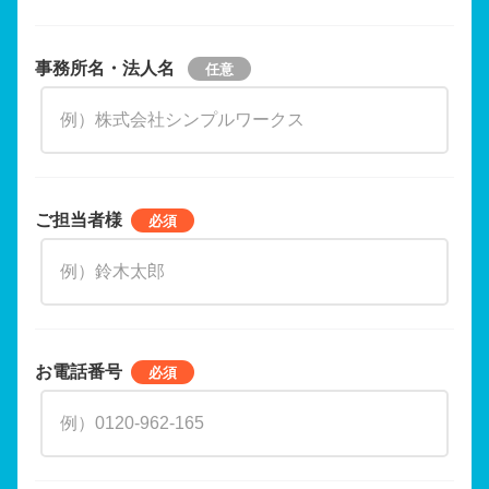
事務所名・法人名
ご担当者様
お電話番号