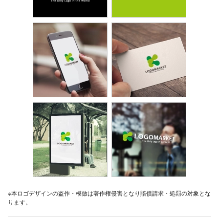
※本ロゴデザインの盗作・模倣は著作権侵害となり賠償請求・処罰の対象とな
ります。