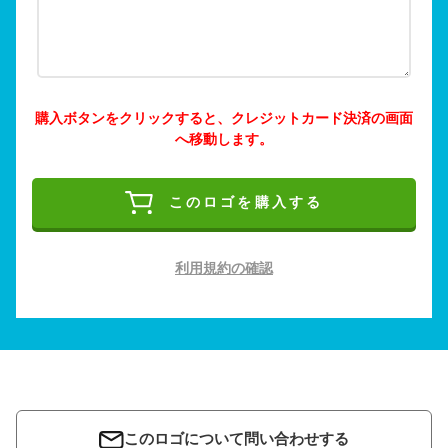
購入ボタンをクリックすると、クレジットカード決済の画面
へ移動します。
このロゴを購入する
利用規約の確認
このロゴについて問い合わせする