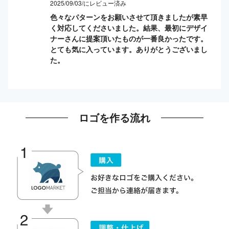
2025/09/03/にレビュー済み
色々なパターンをお願いさせて頂きましたが素早
く対応してくださいました。結果、最初にデザイ
ナーさんに提案頂いたものが一番良かったです。
とても気に入っています。ありがとうございまし
た。
ロゴを作る流れ