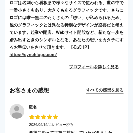
ロゴは名刺から看板まで様々なサイズで使われる、世の中で
一番小さくもあり、大きくもあるグラフィックです。さらに
ロゴには唯一無二のたくさんの「想い」が込められるため、
他のグラフィックとは異なる特別なデザインが必要だと考え
ています。起業や開店、Webサイト開設など、新たな一歩を
踏み出すときのシンボルとなる、あなたの想いをカタチにす
るお手伝いをさせて頂きます。 【公式HP】
https://synchlogo.com/
プロフィールを詳しく見る
お客さまの感想
すべての感想を見る
匿名
2026/05/15/にレビュー済み
希望に沿って丁寧に対応していただきました。