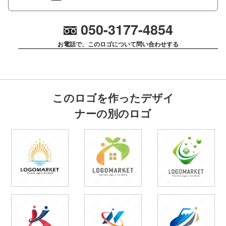
050-3177-4854
お電話で、このロゴについて問い合わせする
このロゴを作ったデザイ
ナーの別のロゴ