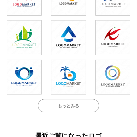
もっとみる
最近ご覧になったロゴ