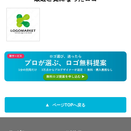
ページTOPへ戻る