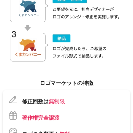
ロゴマーケットの特徴
修正回数は
無制限
著作権完全譲渡