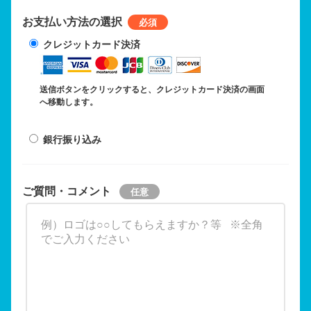
お支払い方法の選択
クレジットカード決済
送信ボタンをクリックすると、クレジットカード決済の画面
へ移動します。
銀行振り込み
ご質問・コメント