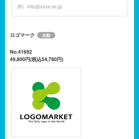
ロゴマーク
No.41692
49,800円(税込54,780円)