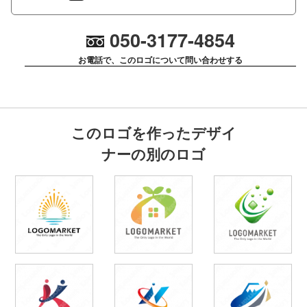
050-3177-4854
お電話で、このロゴについて問い合わせする
このロゴを作ったデザイ
ナーの別のロゴ