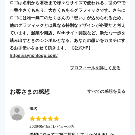
ロゴは名刺から看板まで様々なサイズで使われる、世の中で
一番小さくもあり、大きくもあるグラフィックです。さらに
ロゴには唯一無二のたくさんの「想い」が込められるため、
他のグラフィックとは異なる特別なデザインが必要だと考え
ています。起業や開店、Webサイト開設など、新たな一歩を
踏み出すときのシンボルとなる、あなたの想いをカタチにす
るお手伝いをさせて頂きます。 【公式HP】
https://synchlogo.com/
プロフィールを詳しく見る
お客さまの感想
すべての感想を見る
匿名
2026/05/15/にレビュー済み
希望に沿って丁寧に対応していただきました。