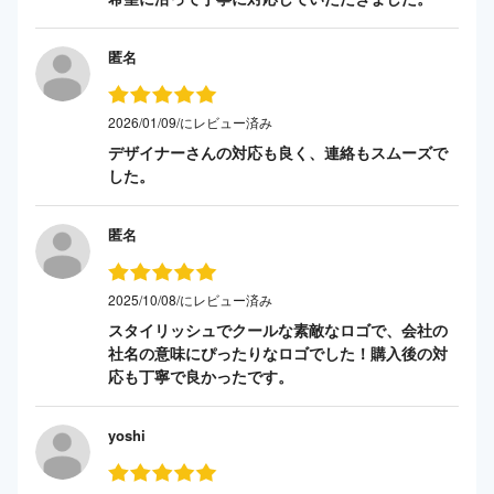
匿名
2026/01/09/にレビュー済み
デザイナーさんの対応も良く、連絡もスムーズで
した。
匿名
2025/10/08/にレビュー済み
スタイリッシュでクールな素敵なロゴで、会社の
社名の意味にぴったりなロゴでした！購入後の対
応も丁寧で良かったです。
yoshi