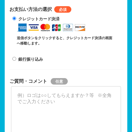
お支払い方法の選択
クレジットカード決済
送信ボタンをクリックすると、クレジットカード決済の画面
へ移動します。
銀行振り込み
ご質問・コメント