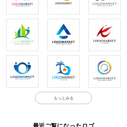
もっとみる
最近ご覧になったロゴ