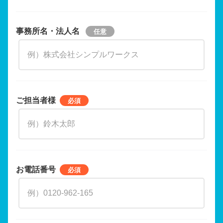
事務所名・法人名
ご担当者様
お電話番号