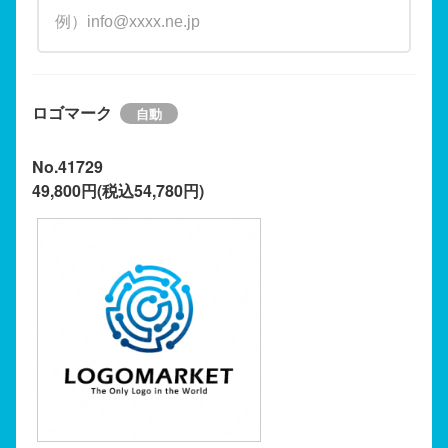
ロゴマーク
No.41729
49,800円(税込54,780円)