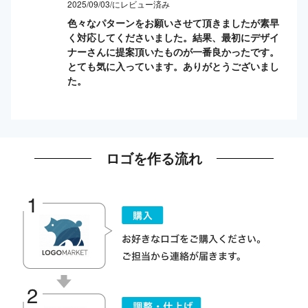
2025/09/03/にレビュー済み
色々なパターンをお願いさせて頂きましたが素早
く対応してくださいました。結果、最初にデザイ
ナーさんに提案頂いたものが一番良かったです。
とても気に入っています。ありがとうございまし
た。
ロゴを作る流れ