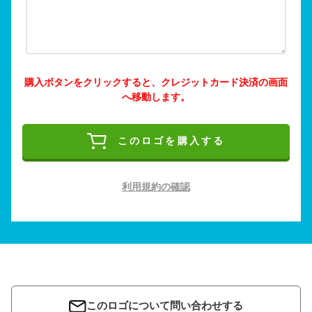
購入ボタンをクリックすると、クレジットカード決済の画面
へ移動します。
このロゴを購入する
利用規約の確認
このロゴについて問い合わせする