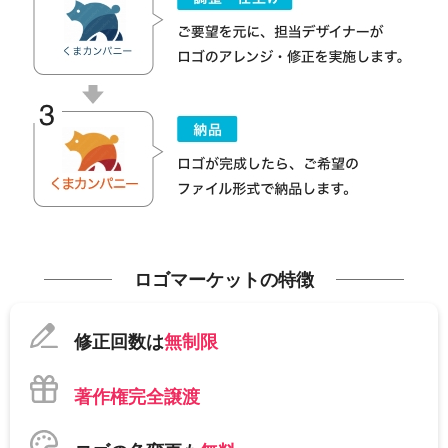
ロゴマーケットの特徴
修正回数は
無制限
著作権完全譲渡