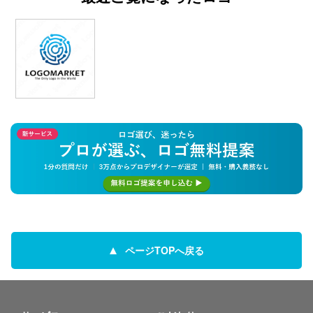
ページTOPへ戻る