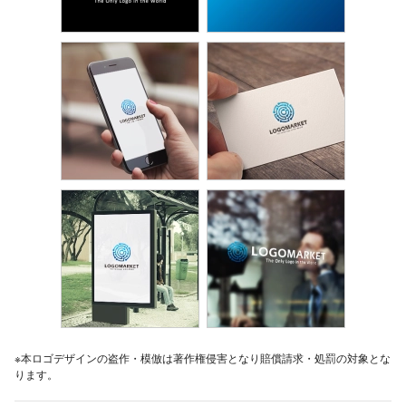
※本ロゴデザインの盗作・模倣は著作権侵害となり賠償請求・処罰の対象とな
ります。