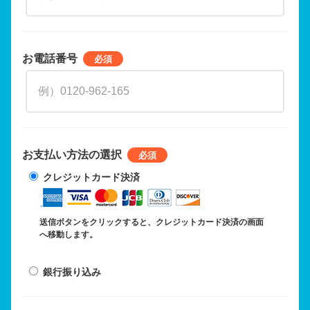
お電話番号
お支払い方法の選択
クレジットカード決済
送信ボタンをクリックすると、クレジットカード決済の画面
へ移動します。
銀行振り込み