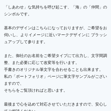
「しあわせ」な気持ちを呼び起こす、「海」の「仲間」の
シンボルです。
基本のデザインはこちらになっておりますが、ご希望をお
伺いし、よりイメージに近いマークデザインに ブラッシ
ュアップして参ります。
また、御社のお名前をご希望タイプにて出力し、文字間調
整、また必要に応じて改変等を行います。
手書きのオリジナル筆文字を合わせることも出来ます。
私の「ポートフォリオ」ページに筆文字サンプルがござい
ますので、
そちらをご覧頂ければと思います。
最後まで心を込めて対応させていただきますので、安心し
てご相談ください。