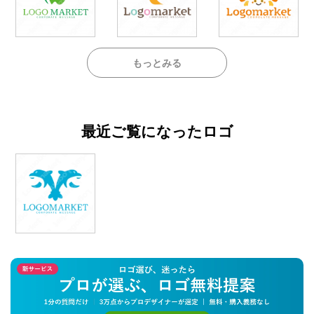
もっとみる
最近ご覧になったロゴ