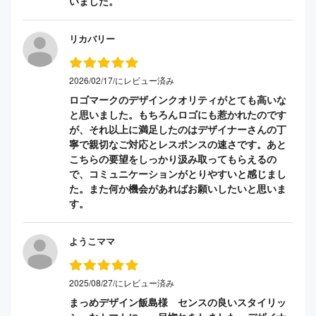
いました。
リカバリー
2026/02/17/にレビュー済み
ロゴマークのデザインクオリティがとても高いな
と思いました。もちろんロゴにも惹かれたのです
が、それ以上に満足したのはデザイナーさんの丁
寧で親切なご対応とレスポンスの速さです。あと
こちらの要望をしっかり汲み取ってもらえるの
で、コミュニケーションがとりやすいと感じまし
た。また何か機会があればお願いしたいと思いま
す。
ようこママ
2025/08/27/にレビュー済み
まっめデザイン飯島様 センスの良いスタイリッ