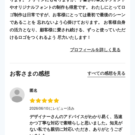
やオリジナルフォントの制作も得意です。 わたしにとってロ
ゴ制作は日常ですが、お客様にとっては最初で最後のシーン
であることを 忘れないよう心掛けております。 お客様自身
の活力となり、顧客様に愛され続ける、ずっと使っていただ
けるロゴをつくれるよう 尽力いたします！
プロフィールを詳しく見る
お客さまの感想
すべての感想を見る
匿名
2026/06/10/にレビュー済み
デザイナーさんのアドバイスがわかり易く、迅速
かつ丁寧な対応で素晴らしと思いました。知見が
ない私でも親切に対応いただき、ありがとうござ