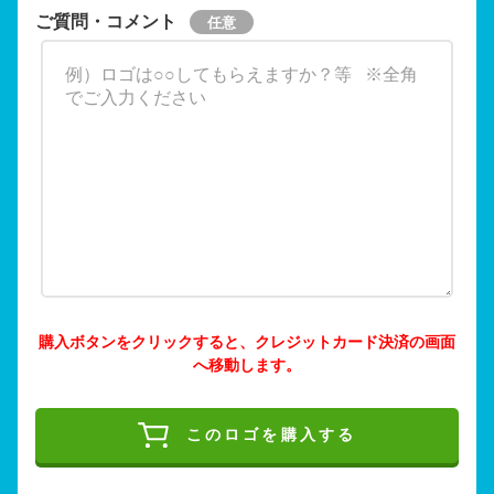
ご質問・コメント
購入ボタンをクリックすると、クレジットカード決済の画面
へ移動します。
このロゴを購入する