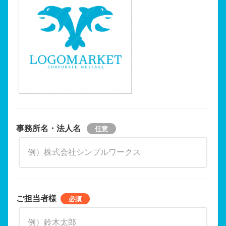
事務所名・法人名
ご担当者様