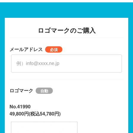
ロゴマークのご購入
メールアドレス
ロゴマーク
No.41990
49,800円(税込54,780円)