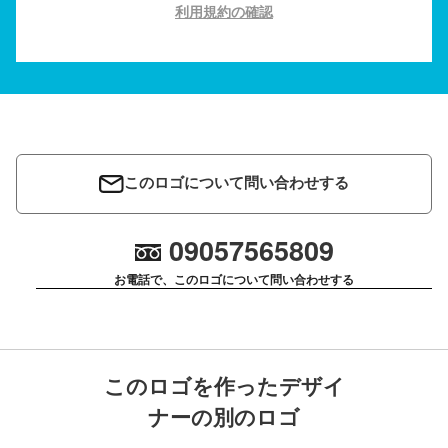
利用規約の確認
このロゴについて問い合わせする
09057565809
お電話で、このロゴについて問い合わせする
このロゴを作ったデザイ
ナーの別のロゴ