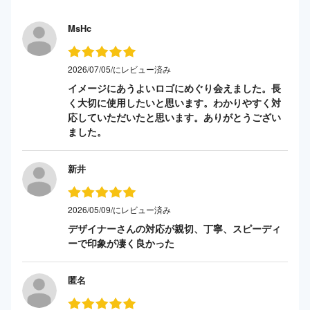
MsHc
2026/07/05/にレビュー済み
イメージにあうよいロゴにめぐり会えました。長
く大切に使用したいと思います。わかりやすく対
応していただいたと思います。ありがとうござい
ました。
新井
2026/05/09/にレビュー済み
デザイナーさんの対応が親切、丁寧、スピーディ
ーで印象が凄く良かった
匿名