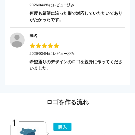
2026/04/28/にレビュー済み
何度も希望に沿った形で対応していただいてあり
がたかったです。
匿名
2026/03/04/にレビュー済み
希望通りのデザインのロゴを親身に作ってくださ
いました。
ロゴを作る流れ