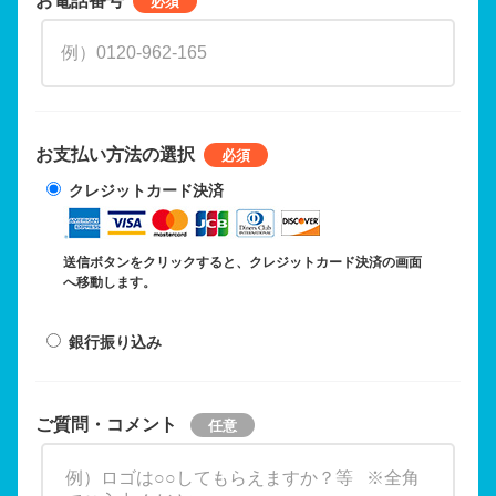
お支払い方法の選択
クレジットカード決済
送信ボタンをクリックすると、クレジットカード決済の画面
へ移動します。
銀行振り込み
ご質問・コメント