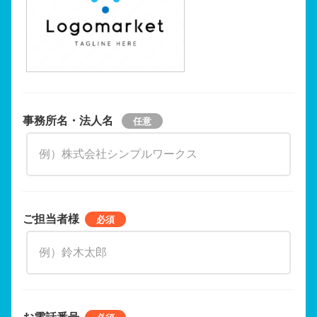
事務所名・法人名
ご担当者様
お電話番号