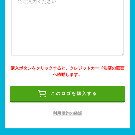
購入ボタンをクリックすると、クレジットカード決済の画面
へ移動します。
このロゴを購入する
利用規約の確認