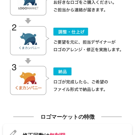
ロゴマーケットの特徴