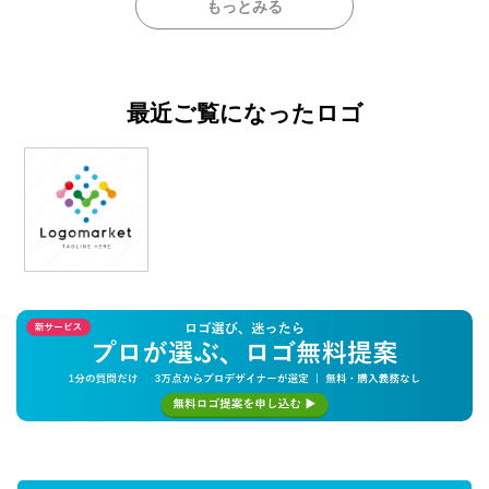
もっとみる
最近ご覧になったロゴ