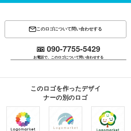
このロゴについて問い合わせする
090-7755-5429
お電話で、このロゴについて問い合わせする
このロゴを作ったデザイ
ナーの別のロゴ