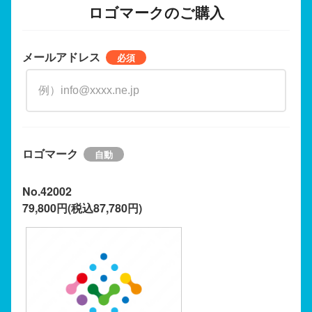
ロゴマークのご購入
メールアドレス
ロゴマーク
No.42002
79,800円(税込87,780円)