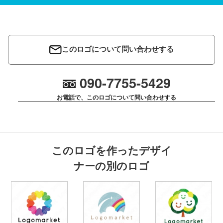
このロゴについて問い合わせする
090-7755-5429
お電話で、このロゴについて問い合わせする
このロゴを作ったデザイ
ナーの別のロゴ