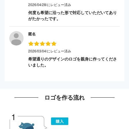
2026/04/28/にレビュー済み
何度も希望に沿った形で対応していただいてあり
がたかったです。
匿名
2026/03/04/にレビュー済み
希望通りのデザインのロゴを親身に作ってくださ
いました。
ロゴを作る流れ