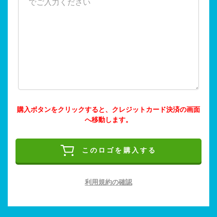
購入ボタンをクリックすると、クレジットカード決済の画面
へ移動します。
このロゴを購入する
利用規約の確認