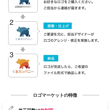
ロゴマーケットの特徴