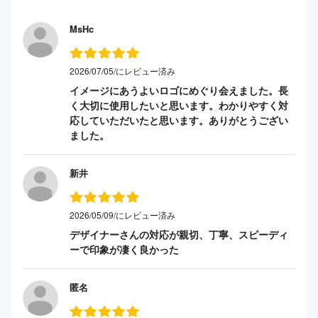
MsHc
2026/07/05/にレビュー済み
イメージにあうよいロゴにめぐり会えました。長
く大切に使用したいと思います。わかりやすく対
応していただいたと思います。ありがとうござい
ました。
新井
2026/05/09/にレビュー済み
デザイナーさんの対応が親切、丁寧、スピーディ
ーで印象が凄く良かった
匿名