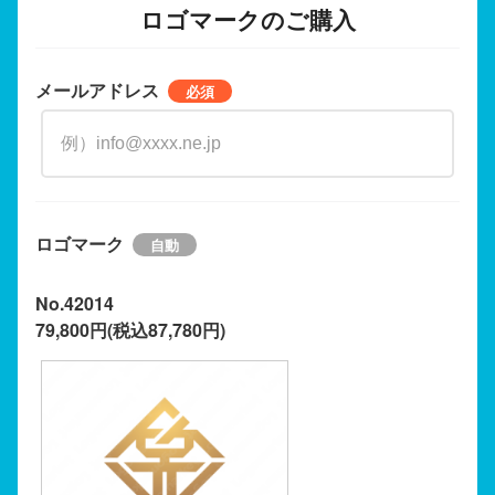
ロゴマークのご購入
メールアドレス
ロゴマーク
No.42014
79,800円(税込87,780円)