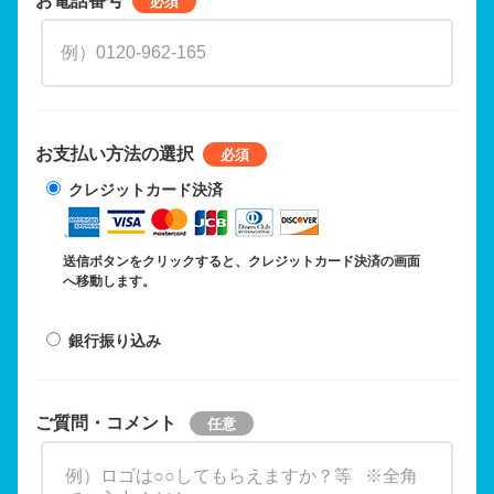
お支払い方法の選択
クレジットカード決済
送信ボタンをクリックすると、クレジットカード決済の画面
へ移動します。
銀行振り込み
ご質問・コメント