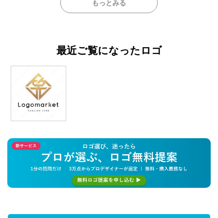
もっとみる
最近ご覧になったロゴ