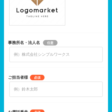
事務所名・法人名
ご担当者様
お電話番号