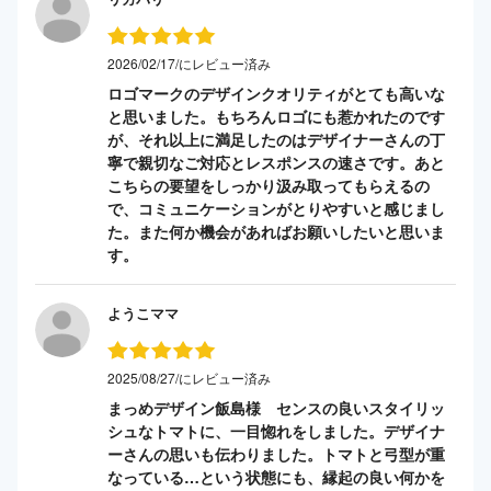
2026/02/17/にレビュー済み
ロゴマークのデザインクオリティがとても高いな
と思いました。もちろんロゴにも惹かれたのです
が、それ以上に満足したのはデザイナーさんの丁
寧で親切なご対応とレスポンスの速さです。あと
こちらの要望をしっかり汲み取ってもらえるの
で、コミュニケーションがとりやすいと感じまし
た。また何か機会があればお願いしたいと思いま
す。
ようこママ
2025/08/27/にレビュー済み
まっめデザイン飯島様 センスの良いスタイリッ
シュなトマトに、一目惚れをしました。デザイナ
ーさんの思いも伝わりました。トマトと弓型が重
なっている…という状態にも、縁起の良い何かを