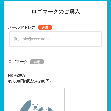
ロゴマークのご購入
メールアドレス
ロゴマーク
No.42069
49,800円(税込54,780円)