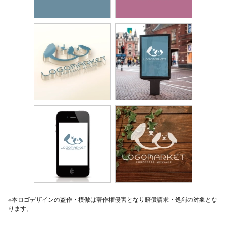
※本ロゴデザインの盗作・模倣は著作権侵害となり賠償請求・処罰の対象とな
ります。