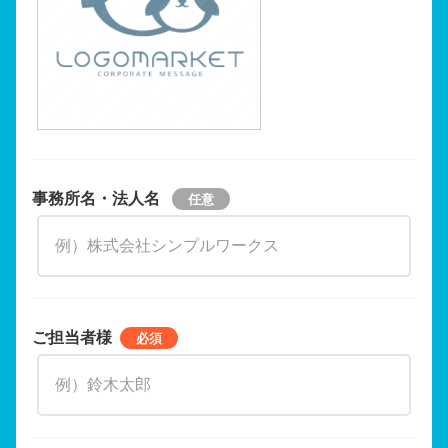
事務所名・法人名
ご担当者様