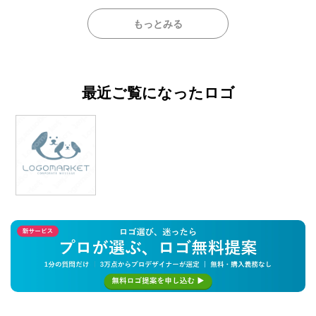
もっとみる
最近ご覧になったロゴ