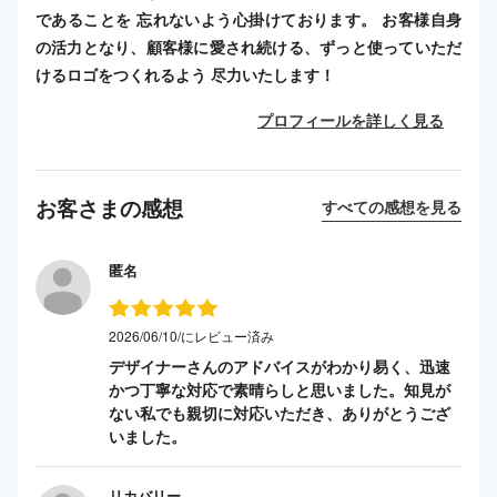
であることを 忘れないよう心掛けております。 お客様自身
の活力となり、顧客様に愛され続ける、ずっと使っていただ
けるロゴをつくれるよう 尽力いたします！
プロフィールを詳しく見る
お客さまの感想
すべての感想を見る
匿名
2026/06/10/にレビュー済み
デザイナーさんのアドバイスがわかり易く、迅速
かつ丁寧な対応で素晴らしと思いました。知見が
ない私でも親切に対応いただき、ありがとうござ
いました。
リカバリー