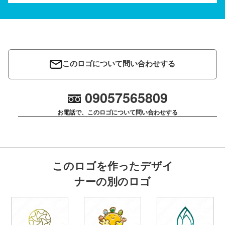
このロゴについて問い合わせする
09057565809
お電話で、このロゴについて問い合わせする
このロゴを作ったデザイ
ナーの別のロゴ