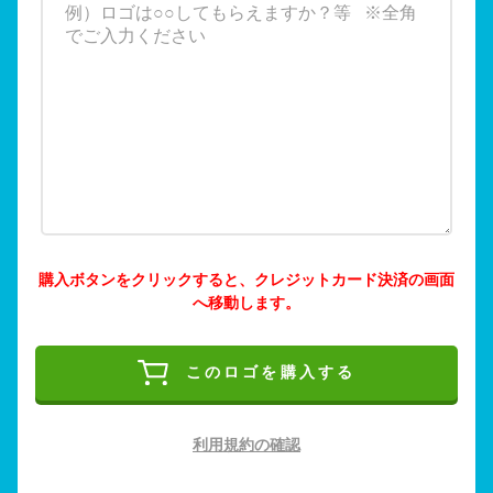
購入ボタンをクリックすると、クレジットカード決済の画面
へ移動します。
このロゴを購入する
利用規約の確認