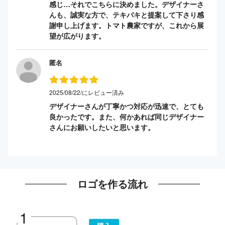
感じ…それでこちらに決めました。デザイナーさ
んも、誠実な方で、テキパキと提案して下さり感
謝申し上げます。トマト農家ですが、これから展
望が広がります。
匿名
2025/08/22/にレビュー済み
デザイナーさんが丁寧かつ対応が迅速で、とても
良かったです。また、何かあれば同じデザイナー
さんにお願いしたいと思います。
ロゴを作る流れ