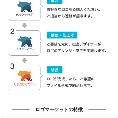
ロゴマーケットの特徴