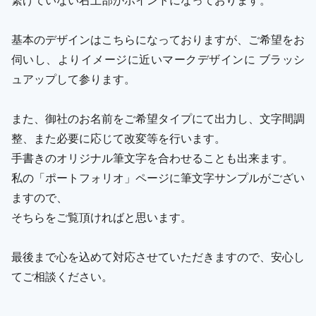
基本のデザインはこちらになっておりますが、ご希望をお
伺いし、よりイメージに近いマークデザインに ブラッシ
ュアップして参ります。
また、御社のお名前をご希望タイプにて出力し、文字間調
整、また必要に応じて改変等を行います。
手書きのオリジナル筆文字を合わせることも出来ます。
私の「ポートフォリオ」ページに筆文字サンプルがござい
ますので、
そちらをご覧頂ければと思います。
最後まで心を込めて対応させていただきますので、安心し
てご相談ください。