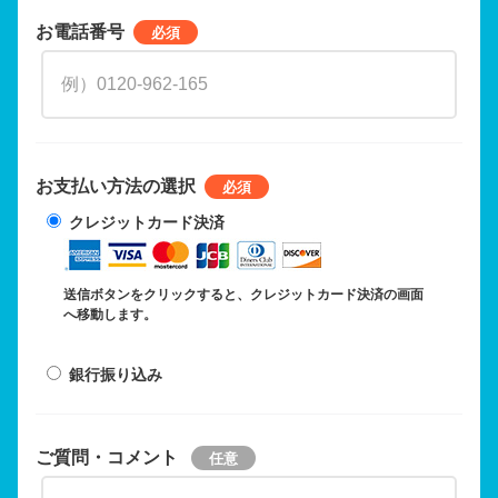
お電話番号
お支払い方法の選択
クレジットカード決済
送信ボタンをクリックすると、クレジットカード決済の画面
へ移動します。
銀行振り込み
ご質問・コメント