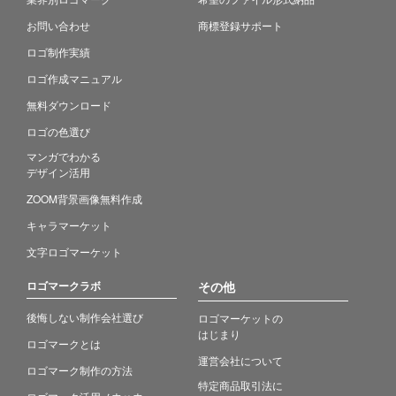
お問い合わせ
商標登録サポート
ロゴ制作実績
ロゴ作成マニュアル
無料ダウンロード
ロゴの色選び
マンガでわかる
デザイン活用
ZOOM背景画像無料作成
キャラマーケット
文字ロゴマーケット
ロゴマークラボ
その他
後悔しない制作会社選び
ロゴマーケットの
はじまり
ロゴマークとは
運営会社について
ロゴマーク制作の方法
特定商品取引法に