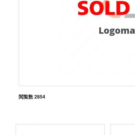
Logoma
閲覧数 2854