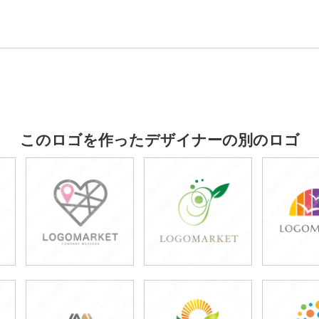
このロゴを作ったデザイナーの別のロゴ