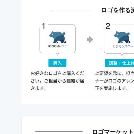
ロゴを作る
ロゴマーケット