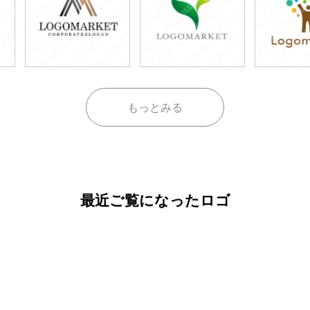
もっとみる
最近ご覧になったロゴ