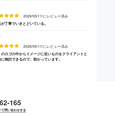
名
2026/05/11/にレビュー済み
応が丁寧でいきとどいている。
す
2026/05/11/にレビュー済み
くのロゴの中からイメージに近いものをクライアントと
緒に検討できるので、助かっています。
62-165
いて問い合わせする