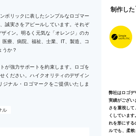
制作した
ンボリックに表したシンプルなロゴマー
、誠実さをアピールしています。それぞ
デザイン。明るく元気な「オレンジ」のカ
医療、病院、福祉、士業、IT、製造、コ
ょうか？
トが強力サポートを約束します。ロゴを
せください。ハイクオリティのデザイン
リジナル・ロゴマークをご提供いたしま
弊社はロゴデ
実績がござい
さを重視して
サル
くしています
れを形にする
ルでも、柔軟