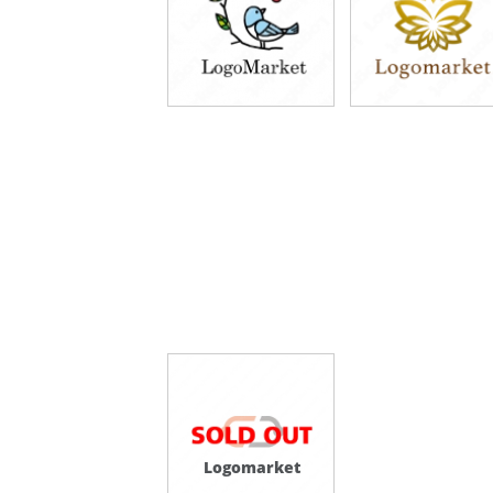
Logomarket