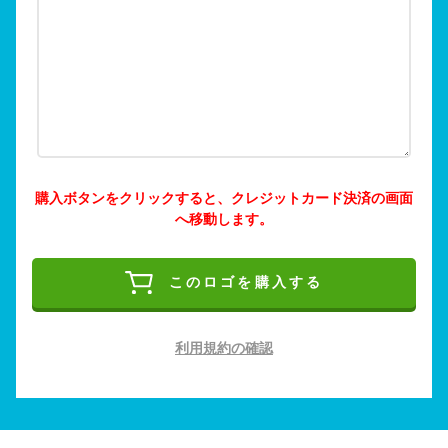
購入ボタンをクリックすると、クレジットカード決済の画面
へ移動します。
このロゴを購入する
利用規約の確認