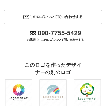
このロゴについて問い合わせする
090-7755-5429
お電話で、このロゴについて問い合わせする
このロゴを作ったデザイ
ナーの別のロゴ