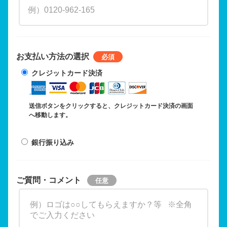
お支払い方法の選択
クレジットカード決済
送信ボタンをクリックすると、クレジットカード決済の画面
へ移動します。
銀行振り込み
ご質問・コメント