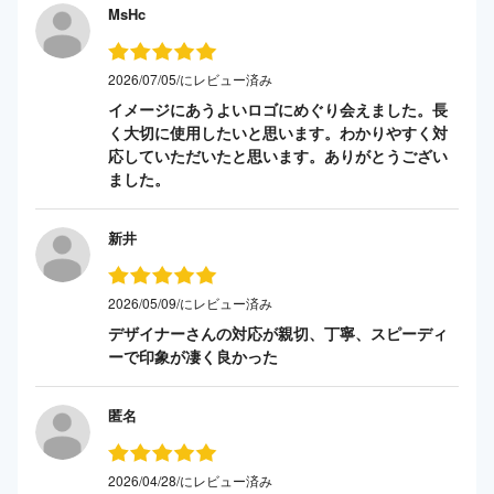
MsHc
2026/07/05/にレビュー済み
イメージにあうよいロゴにめぐり会えました。長
く大切に使用したいと思います。わかりやすく対
応していただいたと思います。ありがとうござい
ました。
新井
2026/05/09/にレビュー済み
デザイナーさんの対応が親切、丁寧、スピーディ
ーで印象が凄く良かった
匿名
2026/04/28/にレビュー済み