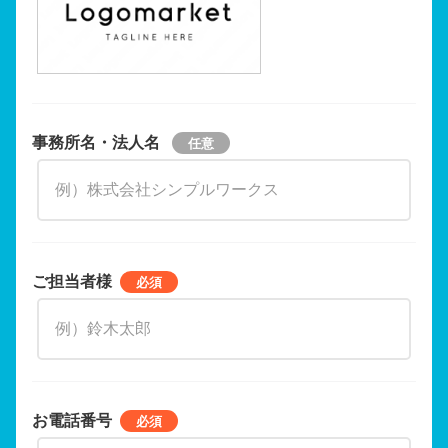
事務所名・法人名
ご担当者様
お電話番号