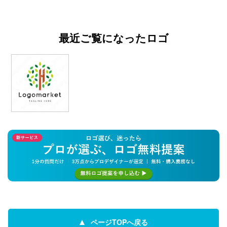
最近ご覧になったロゴ
ページTOPへ戻る