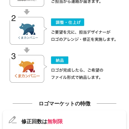
ロゴマーケットの特徴
修正回数は
無制限