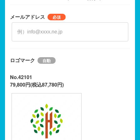
メールアドレス
ロゴマーク
No.42101
79,800円(税込87,780円)