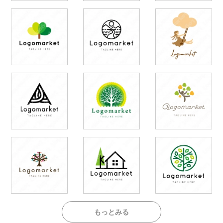
もっとみる