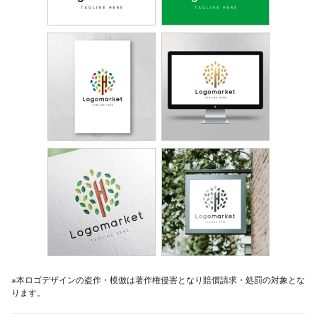
※本ロゴデザインの盗作・模倣は著作権侵害となり賠償請求・処罰の対象とな
ります。