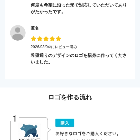
何度も希望に沿った形で対応していただいてあり
がたかったです。
匿名
2026/03/04/にレビュー済み
希望通りのデザインのロゴを親身に作ってくださ
いました。
ロゴを作る流れ