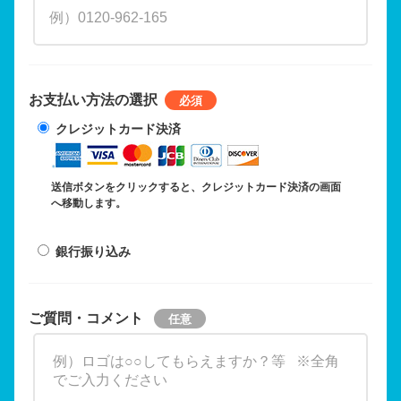
お支払い方法の選択
クレジットカード決済
送信ボタンをクリックすると、クレジットカード決済の画面
へ移動します。
銀行振り込み
ご質問・コメント