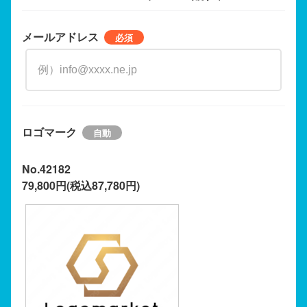
メールアドレス
ロゴマーク
No.42182
79,800円(税込87,780円)