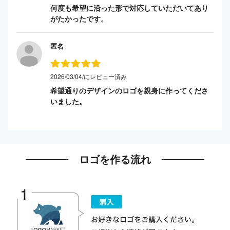
何度も希望に沿った形で対応していただいてあり
がたかったです。
匿名
2026/03/04/にレビュー済み
希望通りのデザインのロゴを親身に作ってくださ
いました。
ロゴを作る流れ