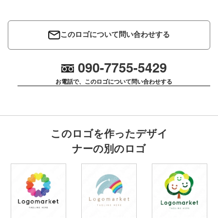
このロゴについて問い合わせする
090-7755-5429
お電話で、このロゴについて問い合わせする
このロゴを作ったデザイ
ナーの別のロゴ