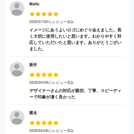
MsHc
2026/07/05/にレビュー済み
イメージにあうよいロゴにめぐり会えました。長
く大切に使用したいと思います。わかりやすく対
応していただいたと思います。ありがとうござい
ました。
新井
2026/05/09/にレビュー済み
デザイナーさんの対応が親切、丁寧、スピーディ
ーで印象が凄く良かった
匿名
2026/04/28/にレビュー済み