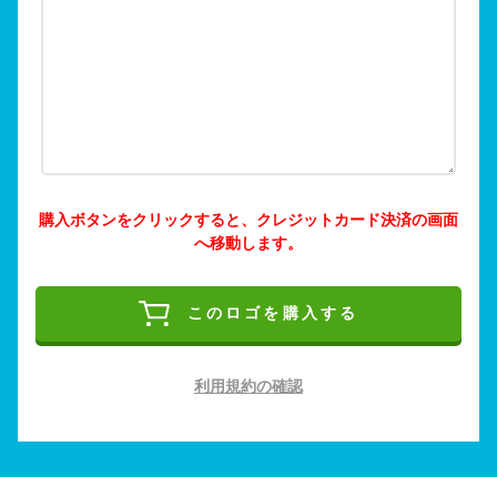
購入ボタンをクリックすると、クレジットカード決済の画面
へ移動します。
このロゴを購入する
利用規約の確認