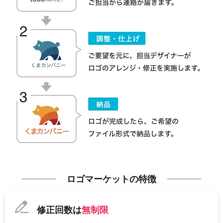
ロゴマーケットの特徴
修正回数は
無制限