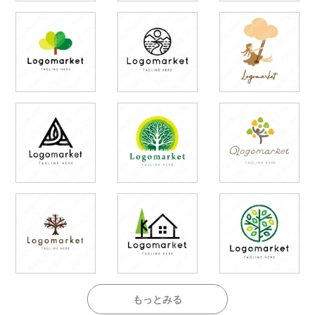
もっとみる