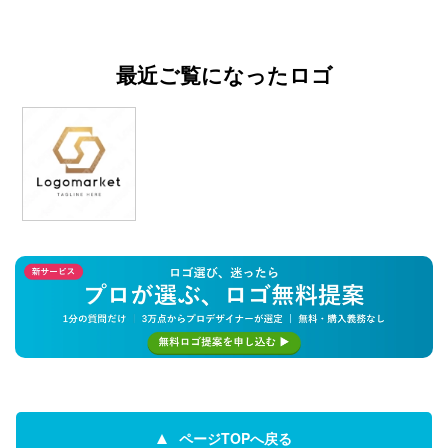
最近ご覧になったロゴ
ページTOPへ戻る