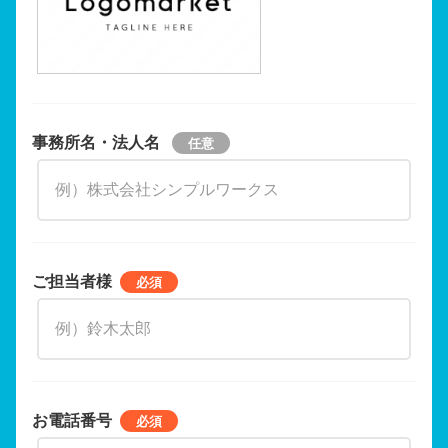
事務所名・法人名
ご担当者様
お電話番号