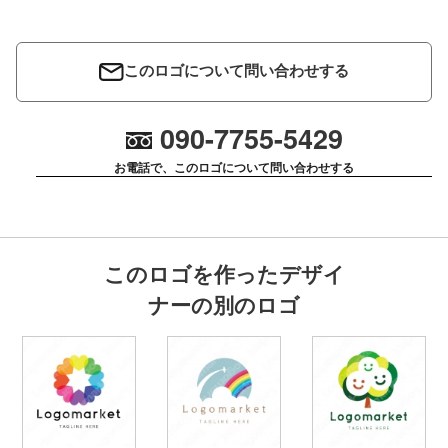
このロゴについて問い合わせする
090-7755-5429
お電話で、このロゴについて問い合わせする
このロゴを作ったデザイ
ナーの別のロゴ