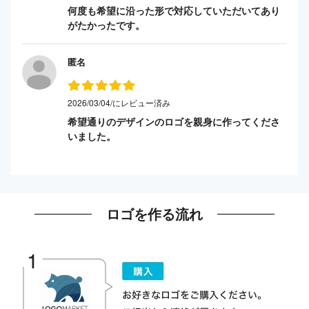
何度も希望に沿った形で対応していただいてあり
がたかったです。
匿名
2026/03/04/にレビュー済み
希望通りのデザインのロゴを親身に作ってくださ
いました。
ロゴを作る流れ