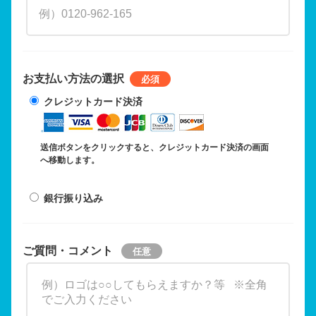
お支払い方法の選択
クレジットカード決済
送信ボタンをクリックすると、クレジットカード決済の画面
へ移動します。
銀行振り込み
ご質問・コメント