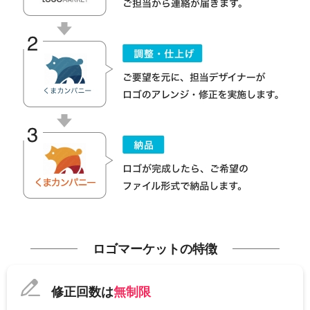
ロゴマーケットの特徴
修正回数は
無制限