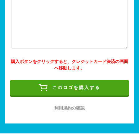
購入ボタンをクリックすると、クレジットカード決済の画面
へ移動します。
このロゴを購入する
利用規約の確認