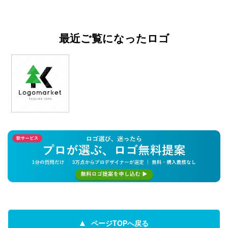
最近ご覧になったロゴ
ページTOPへ戻る