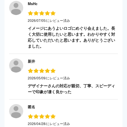
MsHc
2026/07/05/にレビュー済み
イメージにあうよいロゴにめぐり会えました。長
く大切に使用したいと思います。わかりやすく対
応していただいたと思います。ありがとうござい
ました。
新井
2026/05/09/にレビュー済み
デザイナーさんの対応が親切、丁寧、スピーディ
ーで印象が凄く良かった
匿名
2026/04/28/にレビュー済み