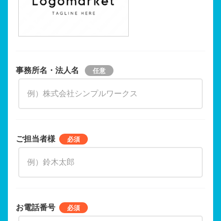
事務所名・法人名
ご担当者様
お電話番号