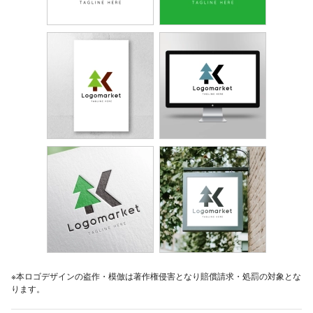
※本ロゴデザインの盗作・模倣は著作権侵害となり賠償請求・処罰の対象とな
ります。