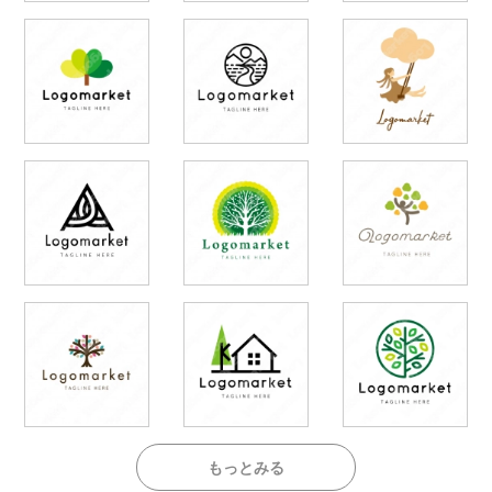
もっとみる