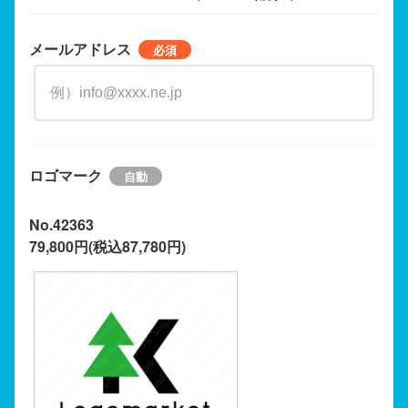
メールアドレス
ロゴマーク
No.42363
79,800円(税込87,780円)