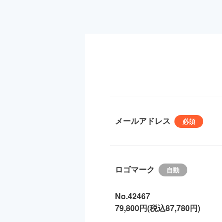
メールアドレス
ロゴマーク
No.42467
79,800円(税込87,780円)