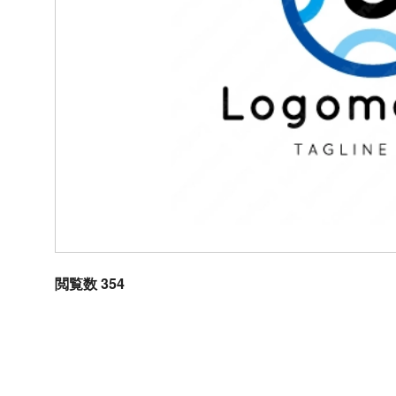
閲覧数 354