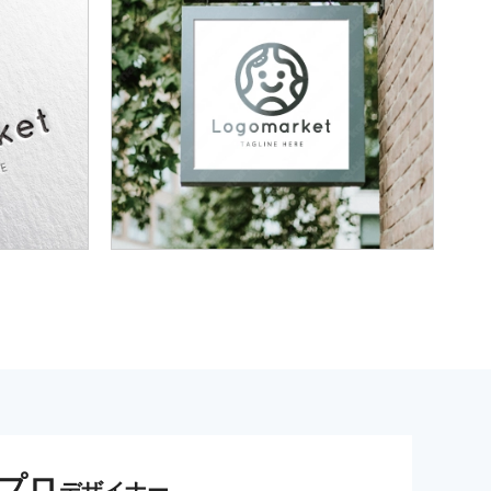
プロ
デザイナー