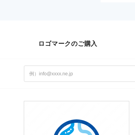
ロゴマークのご購入