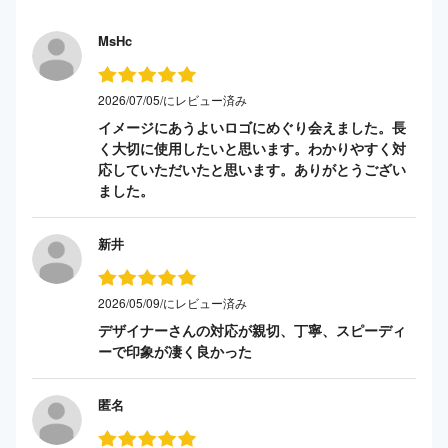
MsHc
2026/07/05/にレビュー済み
イメージにあうよいロゴにめぐり会えました。長
く大切に使用したいと思います。わかりやすく対
応していただいたと思います。ありがとうござい
ました。
新井
2026/05/09/にレビュー済み
デザイナーさんの対応が親切、丁寧、スピーディ
ーで印象が凄く良かった
匿名