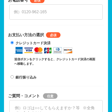
お支払い方法の選択
クレジットカード決済
送信ボタンをクリックすると、クレジットカード決済の画面
へ移動します。
銀行振り込み
ご質問・コメント