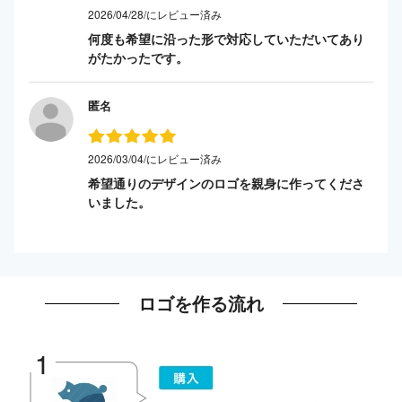
2026/04/28/にレビュー済み
何度も希望に沿った形で対応していただいてあり
がたかったです。
匿名
2026/03/04/にレビュー済み
希望通りのデザインのロゴを親身に作ってくださ
いました。
ロゴを作る流れ