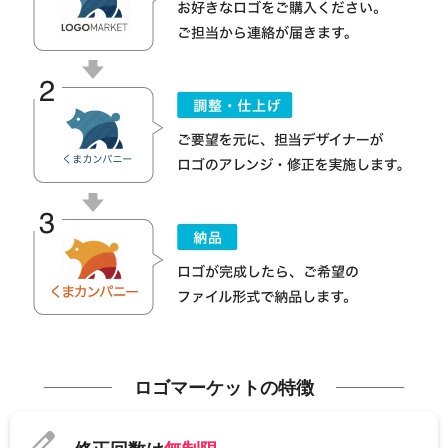
ロゴマーケットの特徴