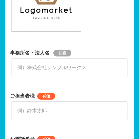
事務所名・法人名
ご担当者様
お電話番号