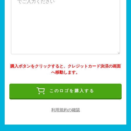
購入ボタンをクリックすると、クレジットカード決済の画面
へ移動します。
このロゴを購入する
利用規約の確認