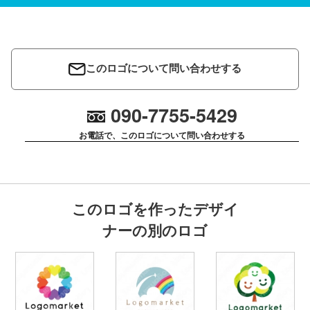
このロゴについて問い合わせする
090-7755-5429
お電話で、このロゴについて問い合わせする
このロゴを作ったデザイ
ナーの別のロゴ