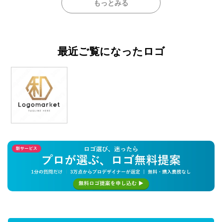
もっとみる
最近ご覧になったロゴ