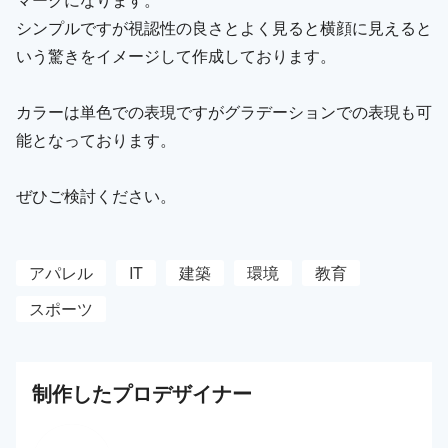
シンプルですが視認性の良さとよく見ると横顔に見えると
いう驚きをイメージして作成しております。
カラーは単色での表現ですがグラデーションでの表現も可
能となっております。
ぜひご検討ください。
アパレル
IT
建築
環境
教育
スポーツ
制作した
プロ
デザイナー