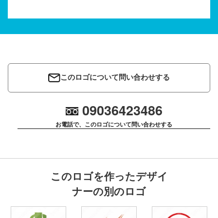
このロゴについて問い合わせする
09036423486
お電話で、このロゴについて問い合わせする
このロゴを作ったデザイ
ナーの別のロゴ