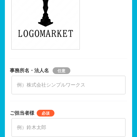
事務所名・法人名
ご担当者様