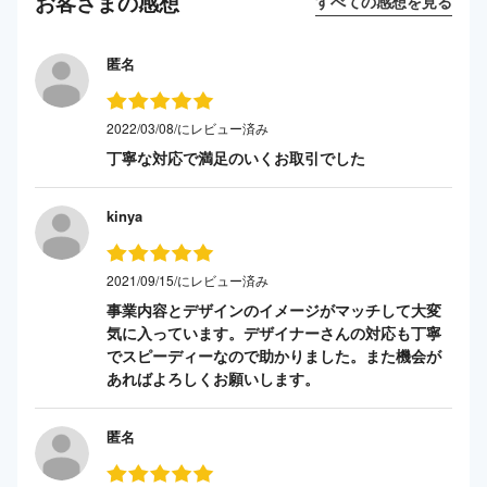
お客さまの感想
すべての感想を見る
匿名
2022/03/08/にレビュー済み
丁寧な対応で満足のいくお取引でした
kinya
2021/09/15/にレビュー済み
事業内容とデザインのイメージがマッチして大変
気に入っています。デザイナーさんの対応も丁寧
でスピーディーなので助かりました。また機会が
あればよろしくお願いします。
匿名