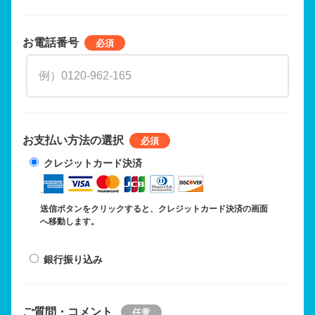
お電話番号
お支払い方法の選択
クレジットカード決済
送信ボタンをクリックすると、クレジットカード決済の画面
へ移動します。
銀行振り込み
ご質問・コメント