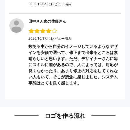
2020/12/05/にレビュー済み
田中さん家の佐藤さん
2020/10/17/にレビュー済み
数ある中から自分のイメージしているようなデザ
インを安価で選べて、修正まで出来るところは素
晴らしいと思います。ただ、デザイナーさんに毎
にスキルに差があるので、人によっては、対応が
良くなかったり、あまり修正の対応をしてくれな
い人もいて、そこが残念に感じました。システム
事態はとても良く感じます。
ロゴを作る流れ