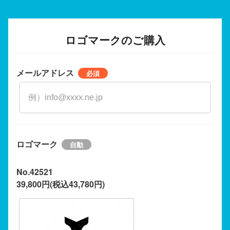
ロゴマークのご購入
メールアドレス
ロゴマーク
No.42521
39,800円(税込43,780円)