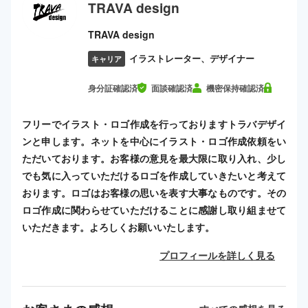
TRAVA design
TRAVA design
イラストレーター、デザイナー
キャリア
身分証確認済
面談確認済
機密保持確認済
フリーでイラスト・ロゴ作成を行っておりますトラバデザイ
ンと申します。ネットを中心にイラスト・ロゴ作成依頼をい
ただいております。お客様の意見を最大限に取り入れ、少し
でも気に入っていただけるロゴを作成していきたいと考えて
おります。ロゴはお客様の思いを表す大事なものです。その
ロゴ作成に関わらせていただけることに感謝し取り組ませて
いただきます。よろしくお願いいたします。
プロフィールを詳しく見る