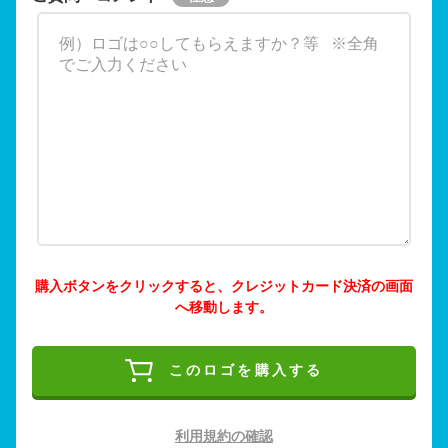
購入ボタンをクリックすると、クレジットカード決済の画面
へ移動します。
このロゴを購入する
利用規約の確認