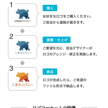
ロゴマーケットの特徴