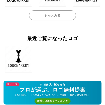
もっとみる
最近ご覧になったロゴ