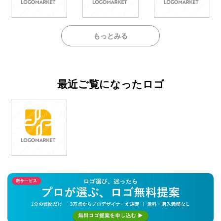
もっとみる
最近ご覧になったロゴ