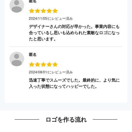
匿名
2024/11/05/にレビュー済み
デザイナーさんの対応が早かった。事業内容にも
合っているし思いも込められた素敵なロゴになっ
たと思います。
匿名
2024/08/01/にレビュー済み
迅速丁寧でスムーズでした。最終的に、より気に
入った状態になってハッピーでした。
ロゴを作る流れ