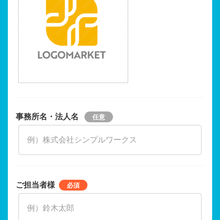
事務所名・法人名
ご担当者様