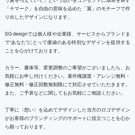
「十マーク」を自由の意味を込めた「翼」のモチーフで作
り出したデザインになります。
SG designでは個人様や企業様、サービスからブランドま
で“あなた”にとって価値のある特別なデザインを提供する
ことを心がけております。
カラー、書体等、変更調整のご希望がございましたら、お
気軽にお申し付けください。著作権譲渡・アレンジ無料・
修正無料・修正回数無制限にて対応させていただきます。
また、ご予算などに関してもお気軽にご相談ください。
丁寧に〈想い〉を込めてデザインした当方のロゴデザイン
がお客様のブランディングのサポートに役立つことを心か
ら願っております。