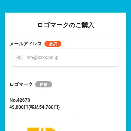
ロゴマークのご購入
メールアドレス
ロゴマーク
No.42678
49,800円(税込54,780円)