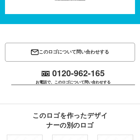
このロゴについて問い合わせする
0120-962-165
お電話で、このロゴについて問い合わせする
このロゴを作ったデザイ
ナーの別のロゴ