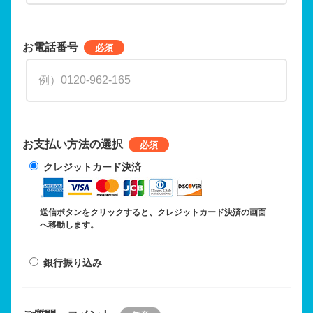
お電話番号
お支払い方法の選択
クレジットカード決済
送信ボタンをクリックすると、クレジットカード決済の画面
へ移動します。
銀行振り込み