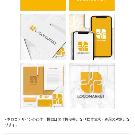
※本ロゴデザインの盗作・模倣は著作権侵害となり賠償請求・処罰の対象とな
ります。