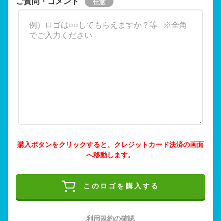
ご質問・コメント
購入ボタンをクリックすると、クレジットカード決済の画面
へ移動します。
このロゴを購入する
利用規約の確認