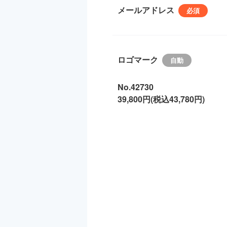
メールアドレス
ロゴマーク
No.42730
39,800円(税込43,780円)