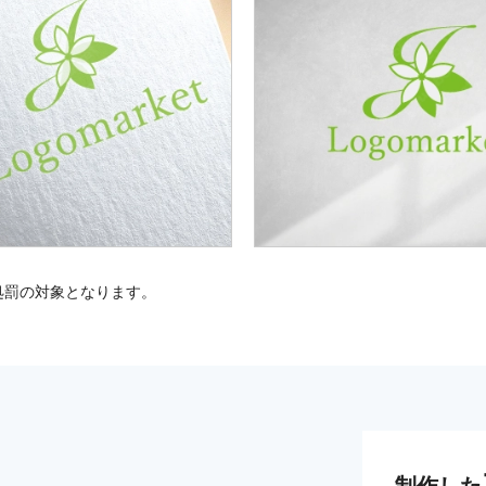
処罰の対象となります。
制作した