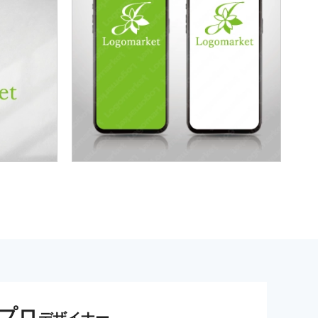
プロ
デザイナー