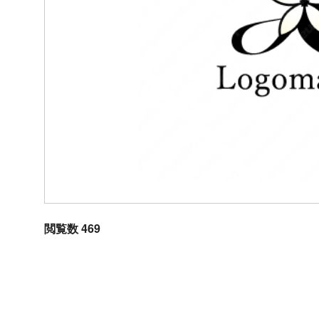
閲覧数 469