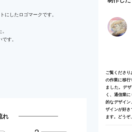
ントにしたロゴマークです。
た。
いです。
ご覧くださり
の作業に移行
ました。デザ
く、通信業に
的なデザイン
ザインが好き
流れ
ます。どうぞ