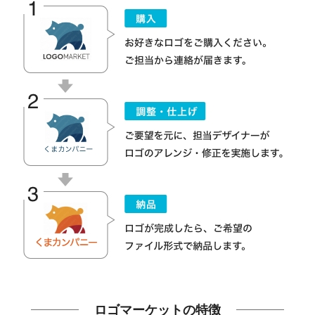
ロゴマーケットの特徴