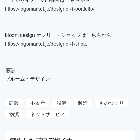
https://logomarket.jp/designer/1/portfolio/
bloom design オンリー・ショップはこちらから
https://logomarket.jp/designer/1/shop/
感謝
ブルーム・デザイン
建設
不動産
設備
製造
ものづくり
物流
ネットサービス