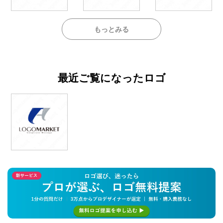
もっとみる
最近ご覧になったロゴ