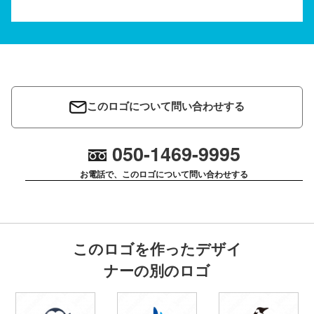
このロゴについて問い合わせする
050-1469-9995
お電話で、このロゴについて問い合わせする
このロゴを作ったデザイ
ナーの別のロゴ