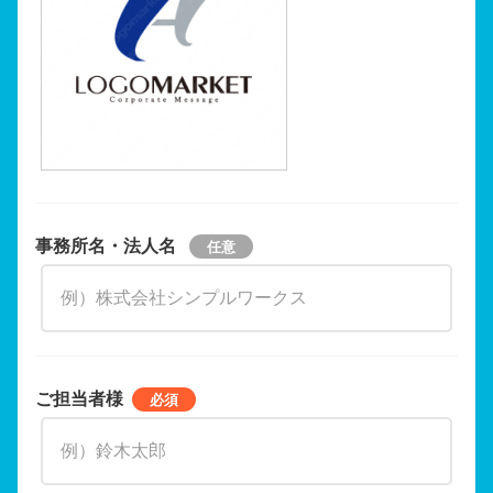
事務所名・法人名
ご担当者様