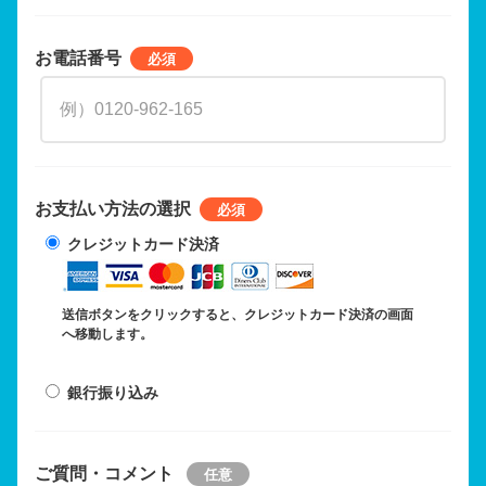
お電話番号
お支払い方法の選択
クレジットカード決済
送信ボタンをクリックすると、クレジットカード決済の画面
へ移動します。
銀行振り込み
ご質問・コメント