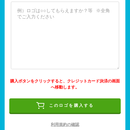
購入ボタンをクリックすると、クレジットカード決済の画面
へ移動します。
このロゴを購入する
利用規約の確認