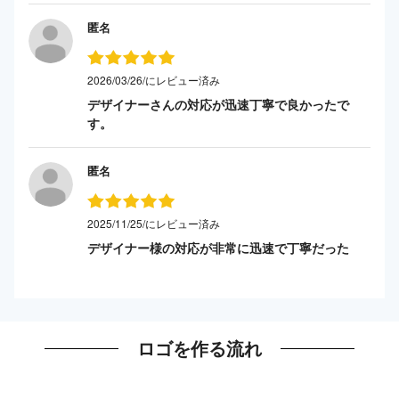
匿名
2026/03/26/にレビュー済み
デザイナーさんの対応が迅速丁寧で良かったで
す。
匿名
2025/11/25/にレビュー済み
デザイナー様の対応が非常に迅速で丁寧だった
ロゴを作る流れ