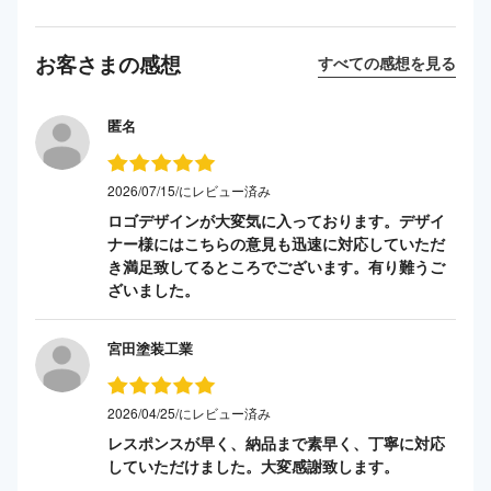
お客さまの感想
すべての感想を見る
匿名
2026/07/15/にレビュー済み
ロゴデザインが大変気に入っております。デザイ
ナー様にはこちらの意見も迅速に対応していただ
き満足致してるところでございます。有り難うご
ざいました。
宮田塗装工業
2026/04/25/にレビュー済み
レスポンスが早く、納品まで素早く、丁寧に対応
していただけました。大変感謝致します。