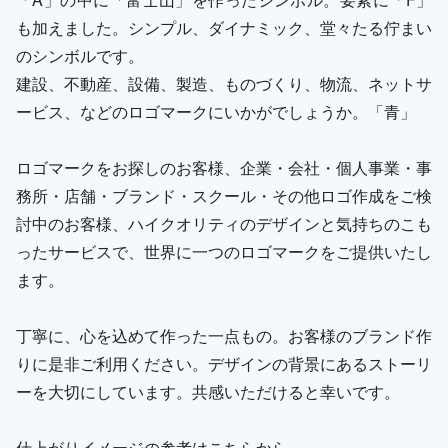
も加えました。シンプル、ダイナミック、堂々たる佇まい
のシンボルです。
建設、不動産、設備、製造、ものづくり、物流、ネットサ
ービス、などのロゴマークにいかがでしょうか。「青」
ロゴマークをお探しのお客様、企業・会社・個人事業・事
務所・店舗・ブランド・スクール・その他ロゴ作成をご検
討中のお客様、ハイクオリティのデザインと気持ちのこも
ったサービスで、世界に一つのロゴマークをご提供いたし
ます。
丁寧に、心を込めて作った一点もの。お客様のブランド作
りに是非ご利用ください。デザインの背景にあるストーリ
ーを大切にしています。共感いただけると幸いです。
仕上がりイメージの参考はこちらから