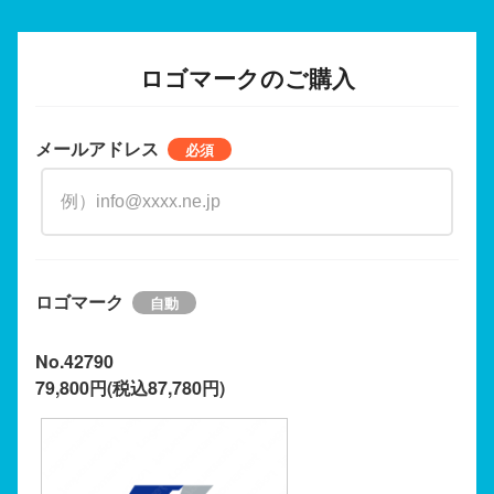
ロゴマークのご購入
メールアドレス
ロゴマーク
No.42790
79,800円(税込87,780円)