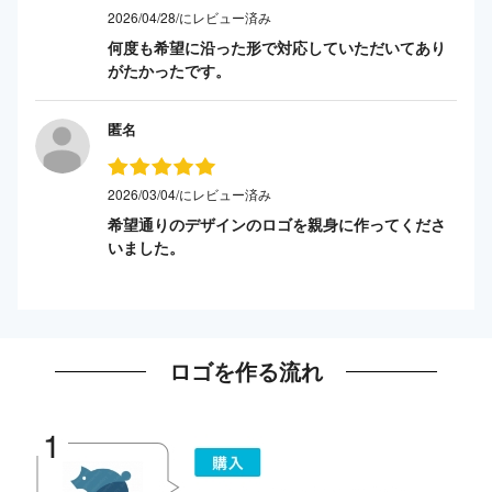
2026/04/28/にレビュー済み
何度も希望に沿った形で対応していただいてあり
がたかったです。
匿名
2026/03/04/にレビュー済み
希望通りのデザインのロゴを親身に作ってくださ
いました。
ロゴを作る流れ