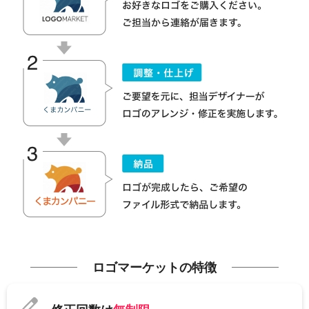
ロゴマーケットの特徴