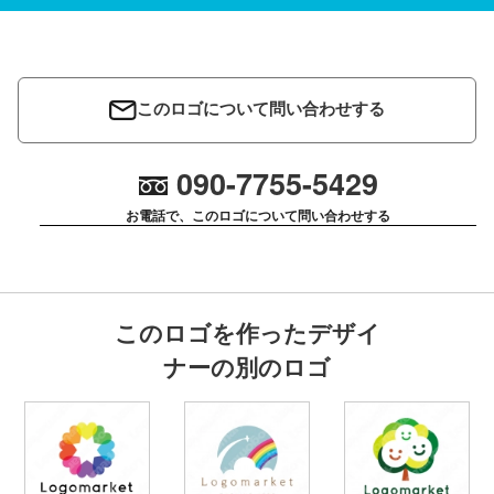
このロゴについて問い合わせする
090-7755-5429
お電話で、このロゴについて問い合わせする
このロゴを作ったデザイ
ナーの別のロゴ