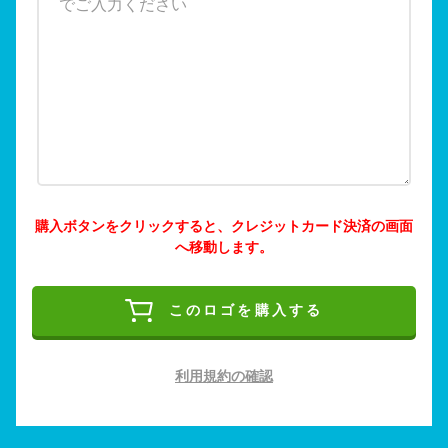
購入ボタンをクリックすると、クレジットカード決済の画面
へ移動します。
このロゴを購入する
利用規約の確認