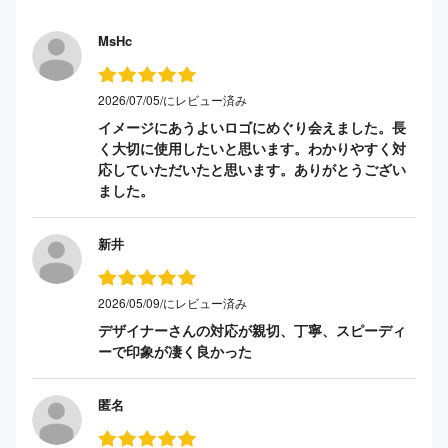
MsHc
2026/07/05/にレビュー済み
イメージにあうよいロゴにめぐり会えました。長
く大切に使用したいと思います。わかりやすく対
応していただいたと思います。ありがとうござい
ました。
新井
2026/05/09/にレビュー済み
デザイナーさんの対応が親切、丁寧、スピーディ
ーで印象が凄く良かった
匿名