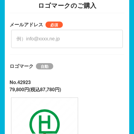
ロゴマークのご購入
メールアドレス
ロゴマーク
No.42923
79,800円(税込87,780円)