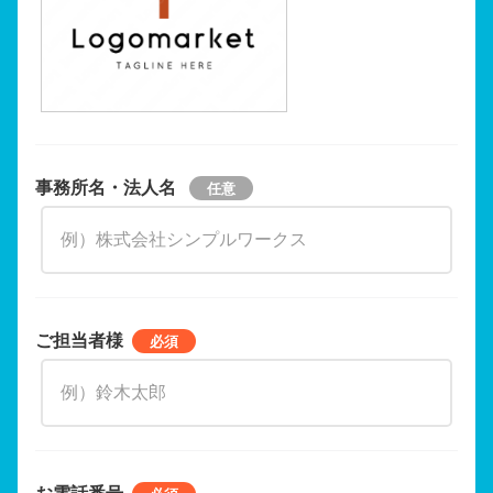
事務所名・法人名
ご担当者様
お電話番号