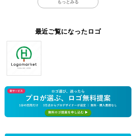
もっとみる
最近ご覧になったロゴ