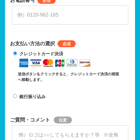
お支払い方法の選択
クレジットカード決済
送信ボタンをクリックすると、クレジットカード決済の画面
へ移動します。
銀行振り込み
ご質問・コメント