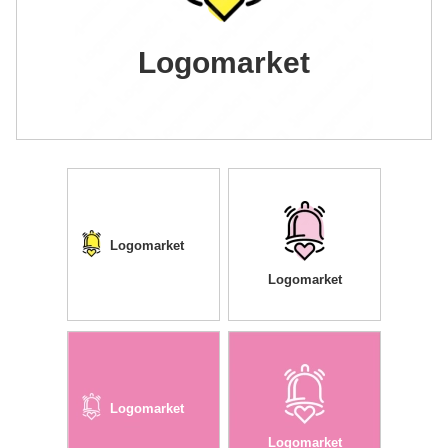
Logomarket
Logomarket
Logomarket
Logomarket
Logomarket