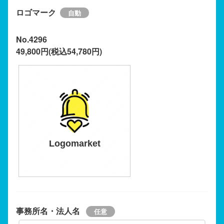
ロゴマーク
No.4296
49,800円(税込54,780円)
Logomarket
事務所名・法人名