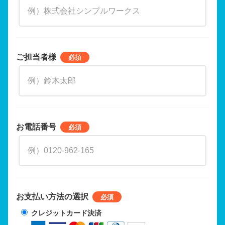
ご担当者様
お電話番号
お支払い方法の選択
クレジットカード決済