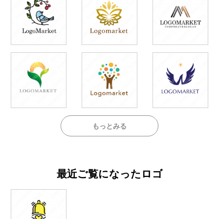
もっとみる
最近ご覧になったロゴ