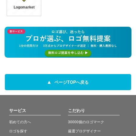
Logomarket
ページTOPへ戻る
サービス
こだわり
初めての方へ
30000個のロゴマーク
ロゴを探す
厳選プロデザイナー