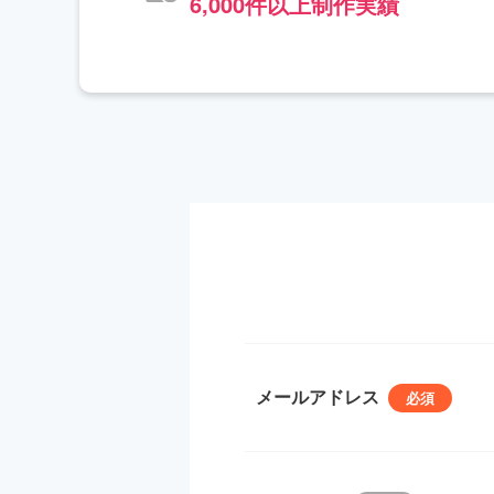
6,000件以上制作実績
メールアドレス