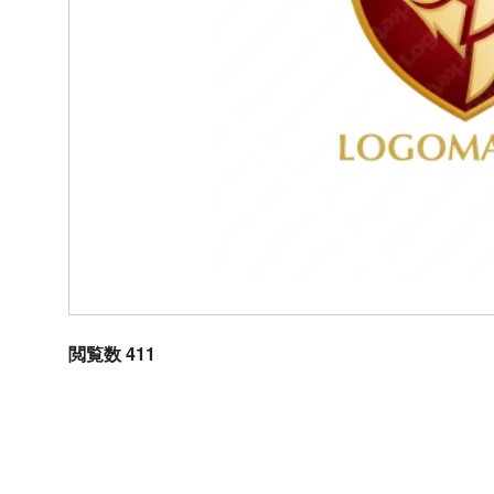
閲覧数 411