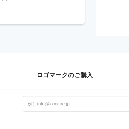
ロゴマークのご購入