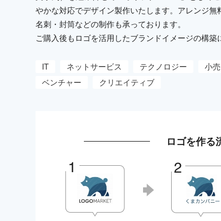
やかな対応でデザイン製作いたします。アレンジ無
名刺・封筒などの制作も承っております。
ご購入後もロゴを活用したブランドイメージの構築
IT
ネットサービス
テクノロジー
小売
ベンチャー
クリエイティブ
ロゴを作る