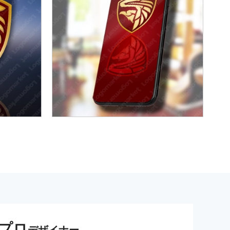
プロ
デザイナー