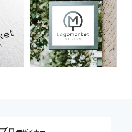
プロ
デザイナー