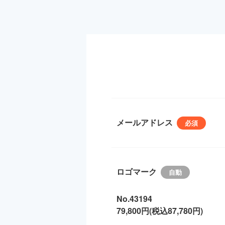
メールアドレス
ロゴマーク
No.43194
79,800円(税込87,780円)