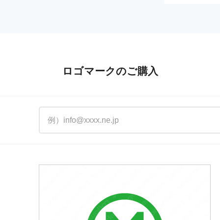
ロゴマークのご購入