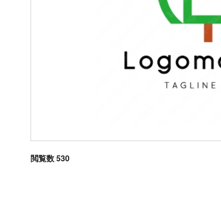
閲覧数 530