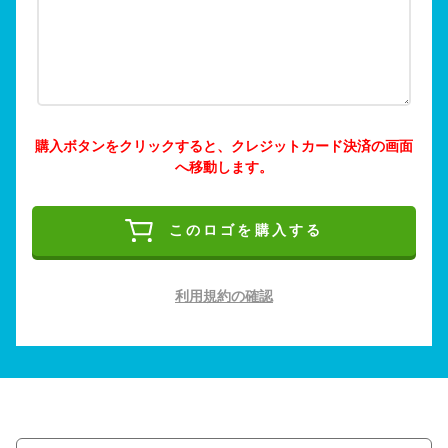
購入ボタンをクリックすると、クレジットカード決済の画面
へ移動します。
このロゴを購入する
利用規約の確認