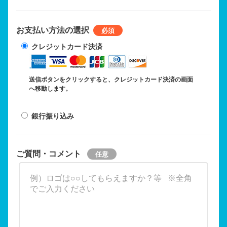
お支払い方法の選択
クレジットカード決済
送信ボタンをクリックすると、クレジットカード決済の画面
へ移動します。
銀行振り込み
ご質問・コメント