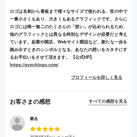
ロゴは名刺から看板まで様々なサイズで使われる、世の中で
一番小さくもあり、大きくもあるグラフィックです。さらに
ロゴには唯一無二のたくさんの「想い」が込められるため、
他のグラフィックとは異なる特別なデザインが必要だと考え
ています。起業や開店、Webサイト開設など、新たな一歩を
踏み出すときのシンボルとなる、あなたの想いをカタチにす
るお手伝いをさせて頂きます。 【公式HP】
https://synchlogo.com/
プロフィールを詳しく見る
お客さまの感想
すべての感想を見る
匿名
2026/05/15/にレビュー済み