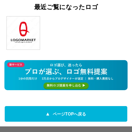
最近ご覧になったロゴ
ページTOPへ戻る