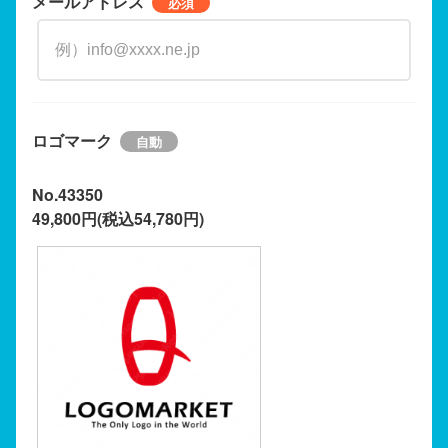
メールアドレス
ロゴマーク
No.43350
49,800円(税込54,780円)