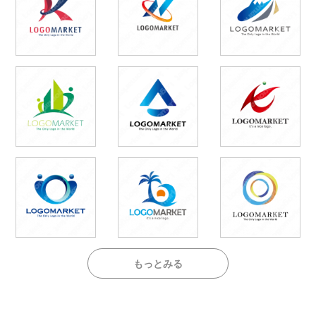
もっとみる