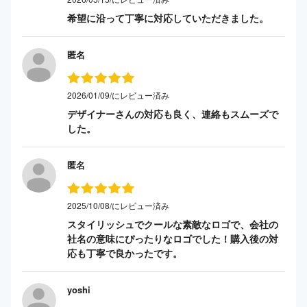
希望に沿って丁寧に対応していただきました。
匿名
2026/01/09/にレビュー済み
デザイナーさんの対応も良く、連絡もスムーズで
した。
匿名
2025/10/08/にレビュー済み
スタイリッシュでクールな素敵なロゴで、会社の
社名の意味にぴったりなロゴでした！購入後の対
応も丁寧で良かったです。
yoshi