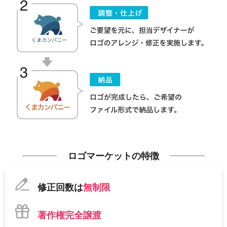
ロゴマーケットの特徴
修正回数は
無制限
著作権完全譲渡