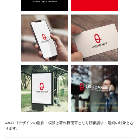
※本ロゴデザインの盗作・模倣は著作権侵害となり賠償請求・処罰の対象とな
ります。