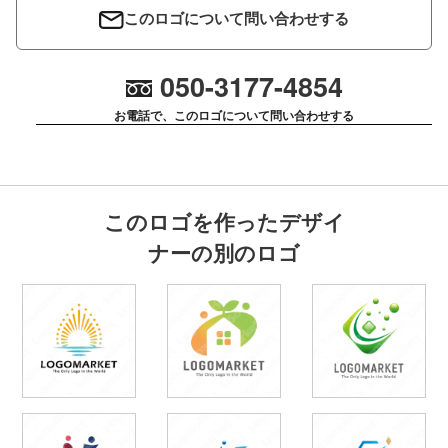
このロゴについて問い合わせする
050-3177-4854
お電話で、このロゴについて問い合わせする
このロゴを作ったデザイ
ナーの別のロゴ