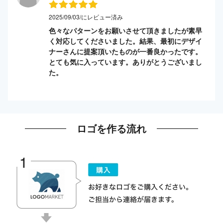
2025/09/03/にレビュー済み
色々なパターンをお願いさせて頂きましたが素早
く対応してくださいました。結果、最初にデザイ
ナーさんに提案頂いたものが一番良かったです。
とても気に入っています。ありがとうございまし
た。
ロゴを作る流れ