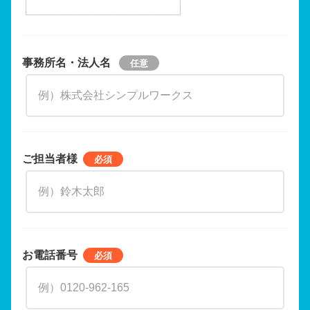
事務所名・法人名
ご担当者様
お電話番号