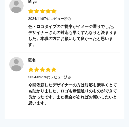
Miya
2024/11/07/にレビュー済み
色・ロゴタイプのご提案がイメージ通りでした。
デザイナーさんの対応も早くすんなりと決まりま
した。本職の方にお願いして良かったと思いま
す。
匿名
2024/09/19/にレビュー済み
今回依頼したデザイナーの方は対応も素早くとて
も助かりました。ロゴも希望通りのものができて
良かったです。また機会があればお願いしたいと
思います。