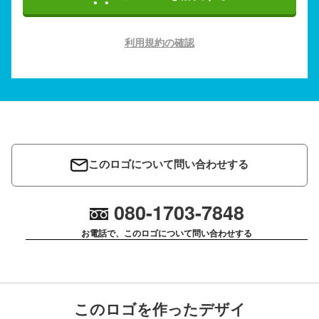
利用規約の確認
このロゴについて問い合わせする
080-1703-7848
お電話で、このロゴについて問い合わせする
このロゴを作ったデザイ