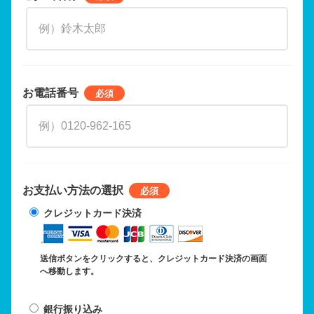
お電話番号
お支払い方法の選択
クレジットカード決済
送信ボタンをクリックすると、クレジットカード決済の画面
へ移動します。
銀行振り込み