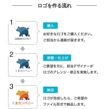
ロゴを作る流れ