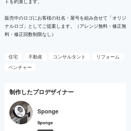
トを約束します。
販売中のロゴにお客様の社名・屋号を組み合せて「オリジ
ナルロゴ」としてご提案します。（アレンジ無料・修正無
料・修正回数制限なし）
住宅
不動産
コンサルタント
リフォーム
ベンチャー
制作した
プロ
デザイナー
Sponge
Sponge