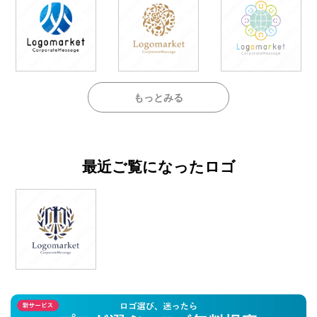
もっとみる
最近ご覧になったロゴ