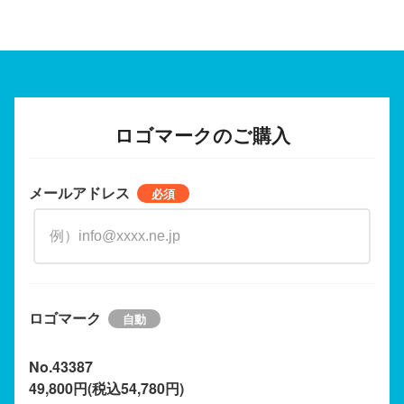
ロゴマークのご購入
メールアドレス
ロゴマーク
No.43387
49,800円(税込54,780円)