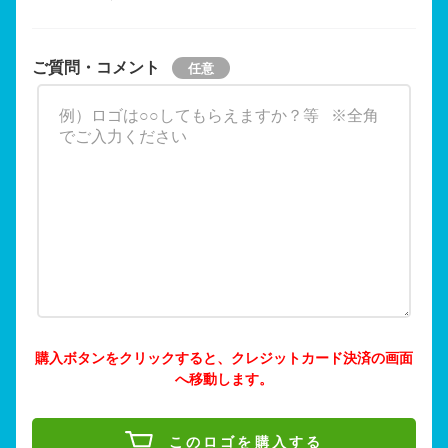
ご質問・コメント
購入ボタンをクリックすると、クレジットカード決済の画面
へ移動します。
このロゴを購入する