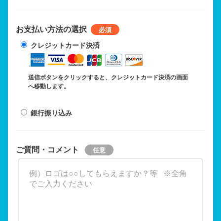
お支払い方法の選択
クレジットカード決済
送信ボタンをクリックすると、クレジットカード決済の画面
へ移動します。
銀行振り込み
ご質問・コメント