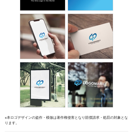
※本ロゴデザインの盗作・模倣は著作権侵害となり賠償請求・処罰の対象とな
ります。