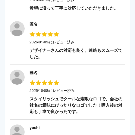
希望に沿って丁寧に対応していただきました。
匿名
2026/01/09/にレビュー済み
デザイナーさんの対応も良く、連絡もスムーズで
した。
匿名
2025/10/08/にレビュー済み
スタイリッシュでクールな素敵なロゴで、会社の
社名の意味にぴったりなロゴでした！購入後の対
応も丁寧で良かったです。
yoshi