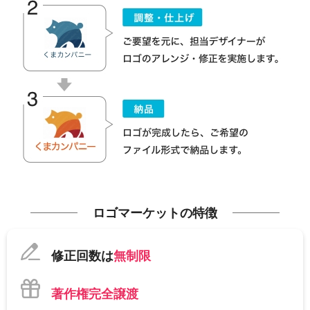
ロゴマーケットの特徴
修正回数は
無制限
著作権完全譲渡