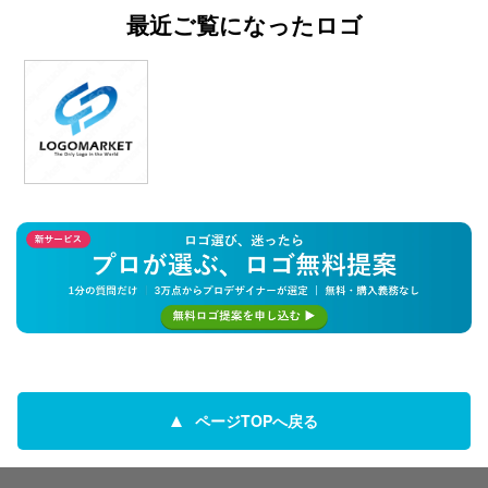
最近ご覧になったロゴ
ページTOPへ戻る