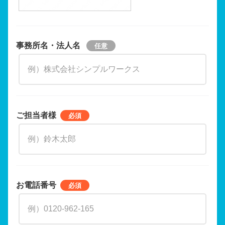
事務所名・法人名
ご担当者様
お電話番号