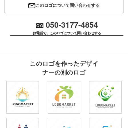
このロゴについて問い合わせする
050-3177-4854
お電話で、このロゴについて問い合わせする
このロゴを作ったデザイ
ナーの別のロゴ