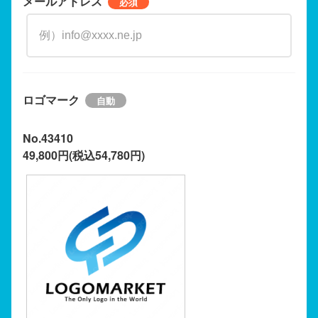
メールアドレス
ロゴマーク
No.43410
49,800円(税込54,780円)