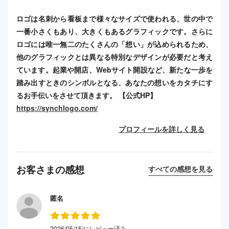
ロゴは名刺から看板まで様々なサイズで使われる、世の中で
一番小さくもあり、大きくもあるグラフィックです。さらに
ロゴには唯一無二のたくさんの「想い」が込められるため、
他のグラフィックとは異なる特別なデザインが必要だと考え
ています。起業や開店、Webサイト開設など、新たな一歩を
踏み出すときのシンボルとなる、あなたの想いをカタチにす
るお手伝いをさせて頂きます。 【公式HP】
https://synchlogo.com/
プロフィールを詳しく見る
お客さまの感想
すべての感想を見る
匿名
2026/05/15/にレビュー済み