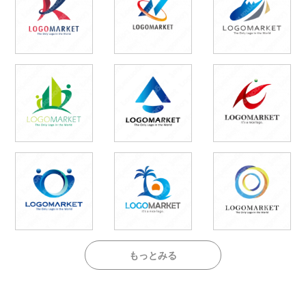
もっとみる