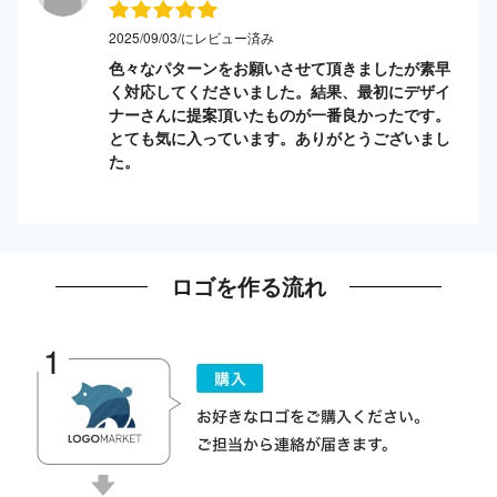
2025/09/03/にレビュー済み
色々なパターンをお願いさせて頂きましたが素早
く対応してくださいました。結果、最初にデザイ
ナーさんに提案頂いたものが一番良かったです。
とても気に入っています。ありがとうございまし
た。
ロゴを作る流れ