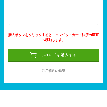
購入ボタンをクリックすると、クレジットカード決済の画面
へ移動します。
このロゴを購入する
利用規約の確認