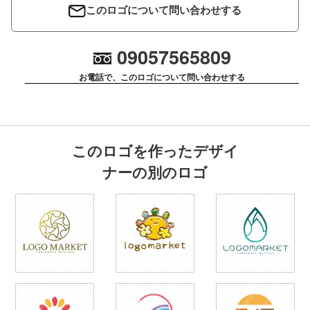
このロゴについて問い合わせする
09057565809
お電話で、このロゴについて問い合わせする
このロゴを作ったデザイ
ナーの別のロゴ