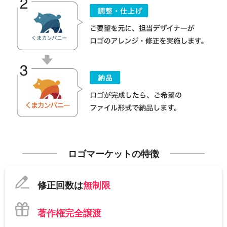
ロゴマーケットの特徴
修正回数は
無制限
著作権完全譲渡