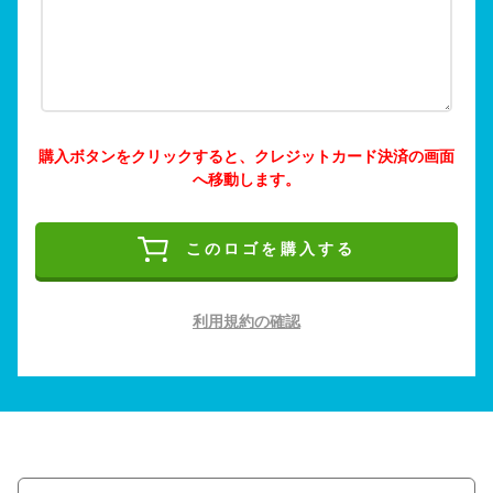
購入ボタンをクリックすると、クレジットカード決済の画面
へ移動します。
このロゴを購入する
利用規約の確認