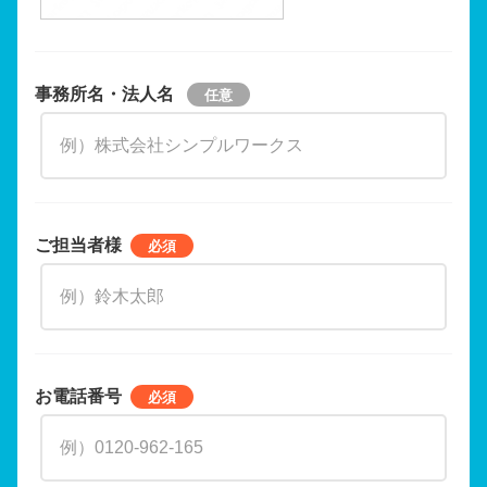
事務所名・法人名
ご担当者様
お電話番号