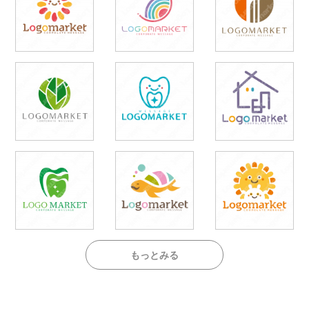
もっとみる