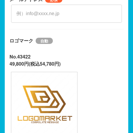
ロゴマーク
No.43422
49,800円(税込54,780円)