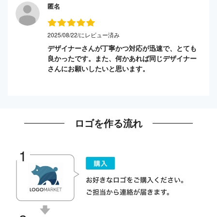
匿名
2025/08/22/にレビュー済み
デザイナーさんが丁寧かつ対応が迅速で、とても
良かったです。また、何かあれば同じデザイナー
さんにお願いしたいと思います。
ロゴを作る流れ