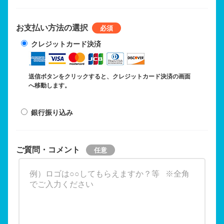
お支払い方法の選択
クレジットカード決済
送信ボタンをクリックすると、クレジットカード決済の画面
へ移動します。
銀行振り込み
ご質問・コメント