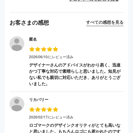
お客さまの感想
すべての感想を見る
匿名
2026/06/10/にレビュー済み
デザイナーさんのアドバイスがわかり易く、迅速
かつ丁寧な対応で素晴らしと思いました。知見が
ない私でも親切に対応いただき、ありがとうござ
いました。
リカバリー
2026/02/17/にレビュー済み
ロゴマークのデザインクオリティがとても高いな
と思いました。もちろんロゴにも惹かれたのです