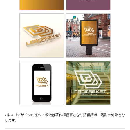
※本ロゴデザインの盗作・模倣は著作権侵害となり賠償請求・処罰の対象とな
ります。