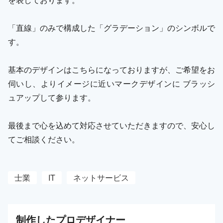
「直線」のみで構成した「グラデーション」のシンボルで
す。
基本のデザインはこちらになっておりますが、ご希望をお
伺いし、よりイメージに近いマークデザインに ブラッシ
ュアップして参ります。
最後まで心を込めて対応させていただきますので、安心し
てご相談ください。
士業
IT
ネットサービス
制作した
プロ
デザイナー