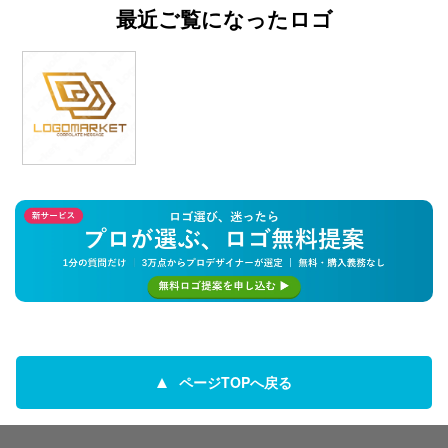
最近ご覧になったロゴ
ページTOPへ戻る