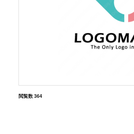
閲覧数 364