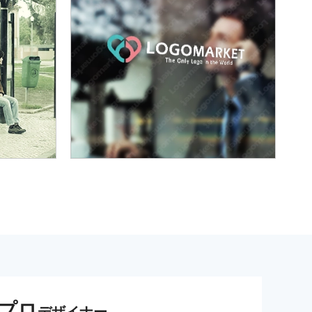
プロ
デザイナー