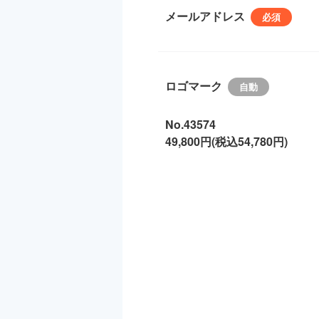
メールアドレス
ロゴマーク
No.43574
49,800円(税込54,780円)