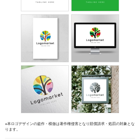
※本ロゴデザインの盗作・模倣は著作権侵害となり賠償請求・処罰の対象とな
ります。