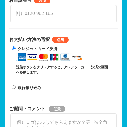
お支払い方法の選択
クレジットカード決済
送信ボタンをクリックすると、クレジットカード決済の画面
へ移動します。
銀行振り込み
ご質問・コメント