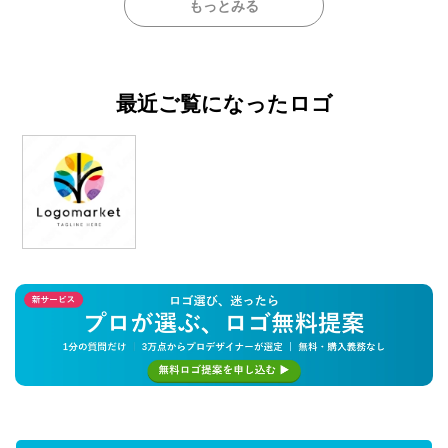
もっとみる
最近ご覧になったロゴ