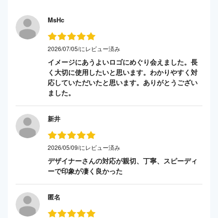
MsHc
2026/07/05/にレビュー済み
イメージにあうよいロゴにめぐり会えました。長
く大切に使用したいと思います。わかりやすく対
応していただいたと思います。ありがとうござい
ました。
新井
2026/05/09/にレビュー済み
デザイナーさんの対応が親切、丁寧、スピーディ
ーで印象が凄く良かった
匿名