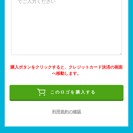
購入ボタンをクリックすると、クレジットカード決済の画面
へ移動します。
このロゴを購入する
利用規約の確認