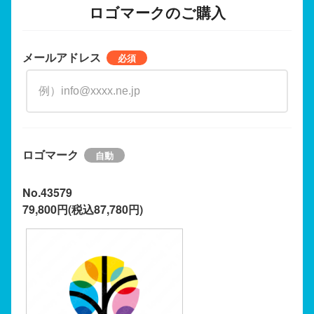
ロゴマークのご購入
メールアドレス
ロゴマーク
No.43579
79,800円(税込87,780円)