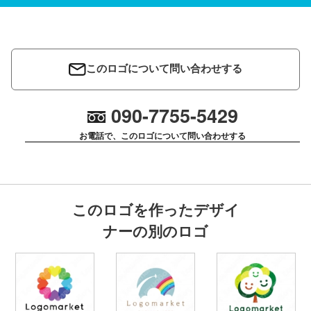
このロゴについて問い合わせする
090-7755-5429
お電話で、このロゴについて問い合わせする
このロゴを作ったデザイ
ナーの別のロゴ