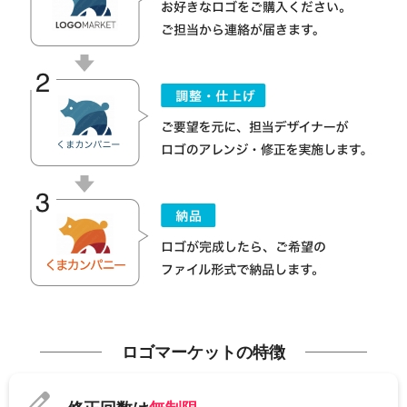
ロゴマーケットの特徴