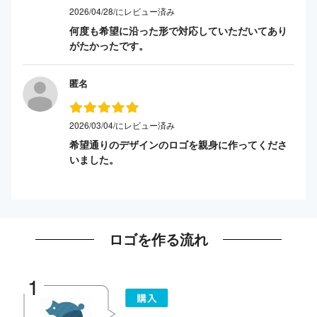
2026/04/28/にレビュー済み
何度も希望に沿った形で対応していただいてあり
がたかったです。
匿名
2026/03/04/にレビュー済み
希望通りのデザインのロゴを親身に作ってくださ
いました。
ロゴを作る流れ