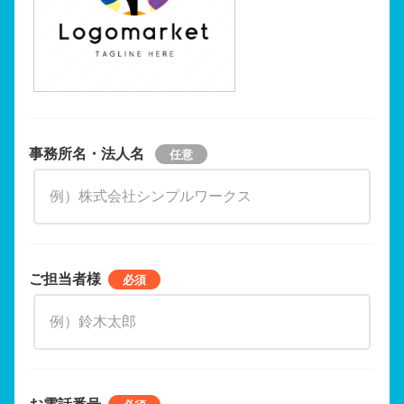
事務所名・法人名
ご担当者様
お電話番号