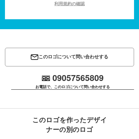
利用規約の確認
このロゴについて問い合わせする
09057565809
お電話で、このロゴについて問い合わせする
このロゴを作ったデザイ
ナーの別のロゴ