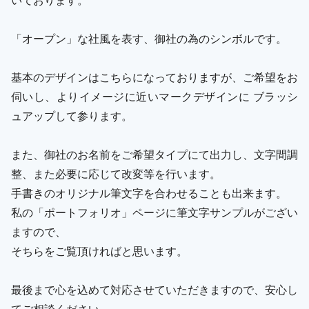
「オープン」な社風を表す、御社の為のシンボルです。
基本のデザインはこちらになっておりますが、ご希望をお
伺いし、よりイメージに近いマークデザインに ブラッシ
ュアップして参ります。
また、御社のお名前をご希望タイプにて出力し、文字間調
整、また必要に応じて改変等を行います。
手書きのオリジナル筆文字を合わせることも出来ます。
私の「ポートフォリオ」ページに筆文字サンプルがござい
ますので、
そちらをご覧頂ければと思います。
最後まで心を込めて対応させていただきますので、安心し
てご相談ください。