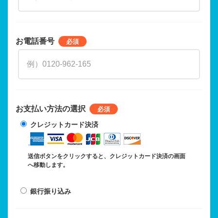
お電話番号
お支払い方法の選択
クレジットカード決済
送信ボタンをクリックすると、クレジットカード決済の画面
へ移動します。
銀行振り込み