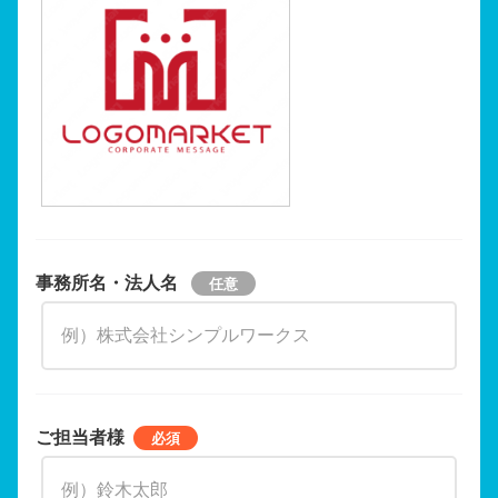
事務所名・法人名
ご担当者様