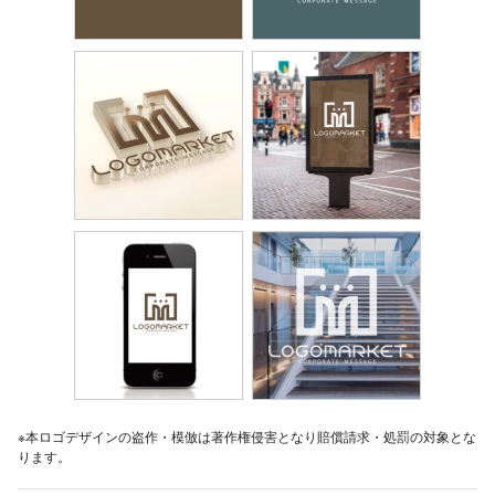
※本ロゴデザインの盗作・模倣は著作権侵害となり賠償請求・処罰の対象とな
ります。