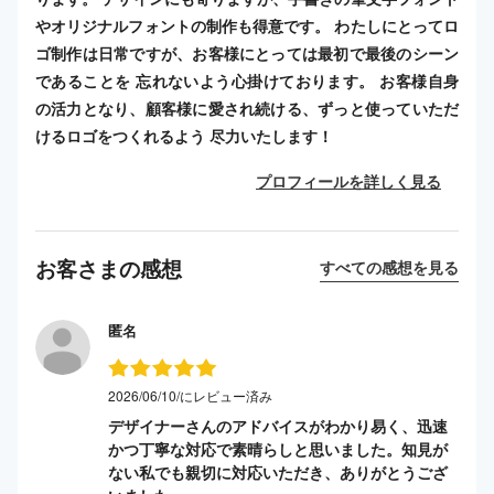
やオリジナルフォントの制作も得意です。 わたしにとってロ
ゴ制作は日常ですが、お客様にとっては最初で最後のシーン
であることを 忘れないよう心掛けております。 お客様自身
の活力となり、顧客様に愛され続ける、ずっと使っていただ
けるロゴをつくれるよう 尽力いたします！
プロフィールを詳しく見る
お客さまの感想
すべての感想を見る
匿名
2026/06/10/にレビュー済み
デザイナーさんのアドバイスがわかり易く、迅速
かつ丁寧な対応で素晴らしと思いました。知見が
ない私でも親切に対応いただき、ありがとうござ