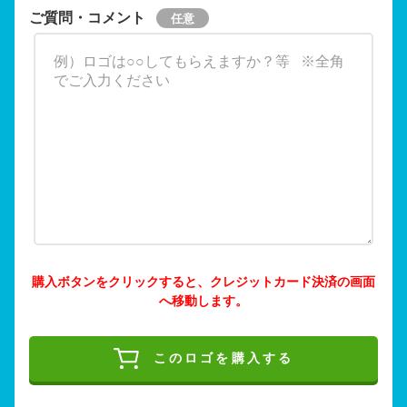
ご質問・コメント
購入ボタンをクリックすると、クレジットカード決済の画面
へ移動します。
このロゴを購入する