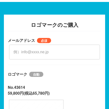
ロゴマークのご購入
メールアドレス
ロゴマーク
No.43614
59,800円(税込65,780円)