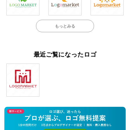
もっとみる
最近ご覧になったロゴ