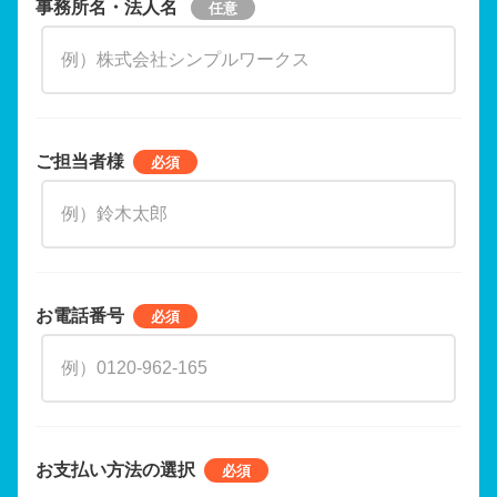
事務所名・法人名
ご担当者様
お電話番号
お支払い方法の選択