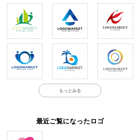
もっとみる
最近ご覧になったロゴ