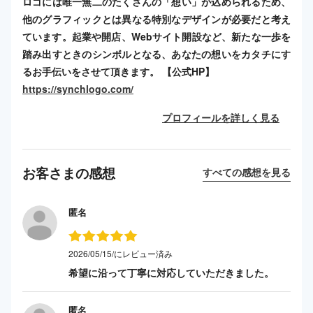
ロゴには唯一無二のたくさんの「想い」が込められるため、
他のグラフィックとは異なる特別なデザインが必要だと考え
ています。起業や開店、Webサイト開設など、新たな一歩を
踏み出すときのシンボルとなる、あなたの想いをカタチにす
るお手伝いをさせて頂きます。 【公式HP】
https://synchlogo.com/
プロフィールを詳しく見る
お客さまの感想
すべての感想を見る
匿名
2026/05/15/にレビュー済み
希望に沿って丁寧に対応していただきました。
匿名