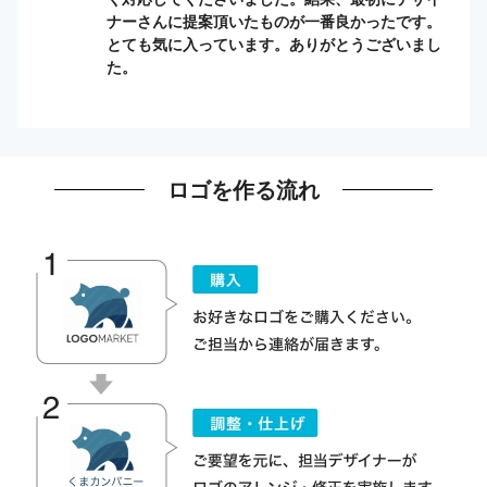
ナーさんに提案頂いたものが一番良かったです。
とても気に入っています。ありがとうございまし
た。
ロゴを作る流れ