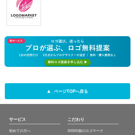
ページTOPへ戻る
サービス
こだわり
初めての方へ
30000個のロゴマーク