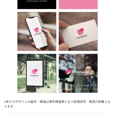
※本ロゴデザインの盗作・模倣は著作権侵害となり賠償請求・処罰の対象とな
ります。