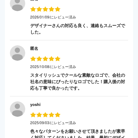
2026/01/09/にレビュー済み
デザイナーさんの対応も良く、連絡もスムーズで
した。
匿名
2025/10/08/にレビュー済み
スタイリッシュでクールな素敵なロゴで、会社の
社名の意味にぴったりなロゴでした！購入後の対
応も丁寧で良かったです。
yoshi
2025/09/03/にレビュー済み
色々なパターンをお願いさせて頂きましたが素早
く対応してくださいました。結果、最初にデザイ