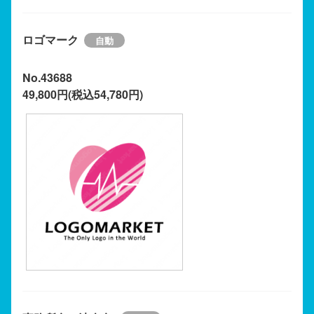
ロゴマーク
No.43688
49,800円(税込54,780円)