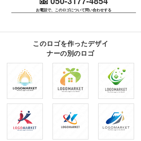
050-3177-4854
お電話で、このロゴについて問い合わせする
このロゴを作ったデザイ
ナーの別のロゴ