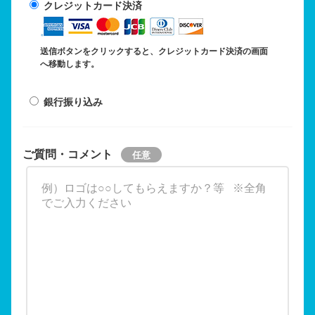
クレジットカード決済
送信ボタンをクリックすると、クレジットカード決済の画面
へ移動します。
銀行振り込み
ご質問・コメント