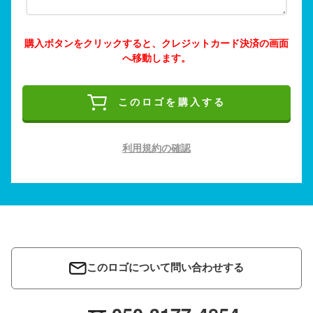
購入ボタンをクリックすると、クレジットカード決済の画面
へ移動します。
このロゴを購入する
利用規約の確認
このロゴについて問い合わせする