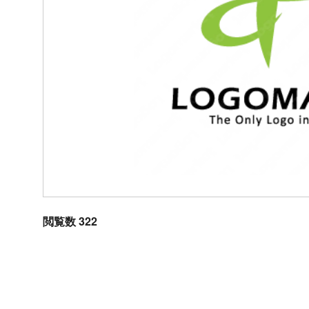
閲覧数 322