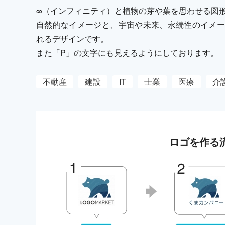
∞（インフィニティ）と植物の芽や葉を思わせる図
自然的なイメージと、宇宙や未来、永続性のイメー
れるデザインです。
また「P」の文字にも見えるようにしております。
不動産
建設
IT
士業
医療
介
ロゴを作る