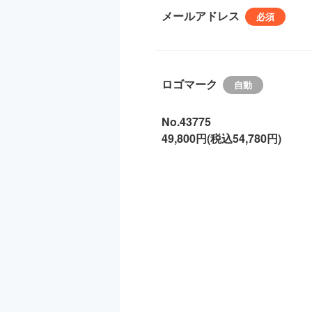
メールアドレス
ロゴマーク
No.43775
49,800円(税込54,780円)