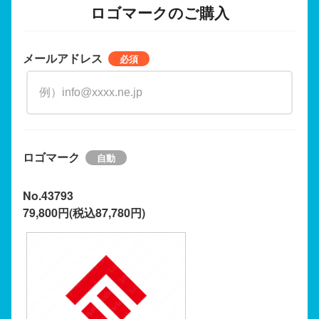
ロゴマークのご購入
メールアドレス
ロゴマーク
No.43793
79,800円(税込87,780円)