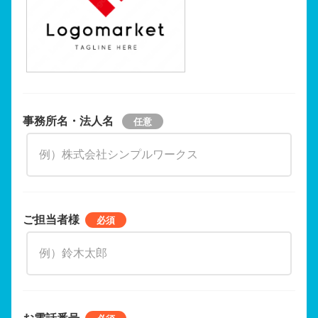
事務所名・法人名
ご担当者様
お電話番号