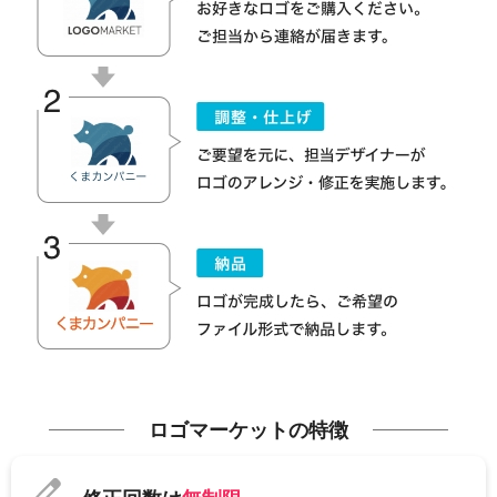
ロゴマーケットの特徴