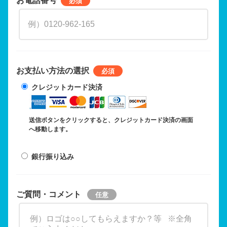
お支払い方法の選択
クレジットカード決済
送信ボタンをクリックすると、クレジットカード決済の画面
へ移動します。
銀行振り込み
ご質問・コメント