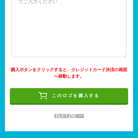
購入ボタンをクリックすると、クレジットカード決済の画面
へ移動します。
このロゴを購入する
利用規約の確認