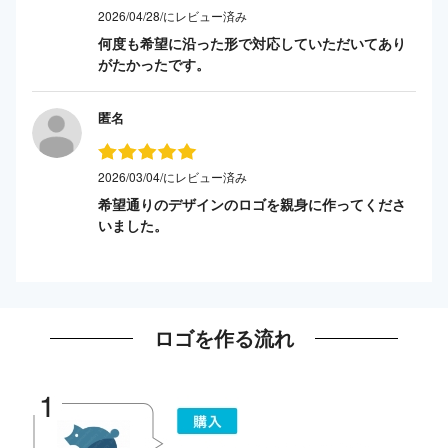
2026/04/28/にレビュー済み
何度も希望に沿った形で対応していただいてあり
がたかったです。
匿名
2026/03/04/にレビュー済み
希望通りのデザインのロゴを親身に作ってくださ
いました。
ロゴを作る流れ