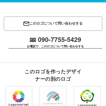
このロゴについて問い合わせする
090-7755-5429
お電話で、このロゴについて問い合わせする
このロゴを作ったデザイ
ナーの別のロゴ