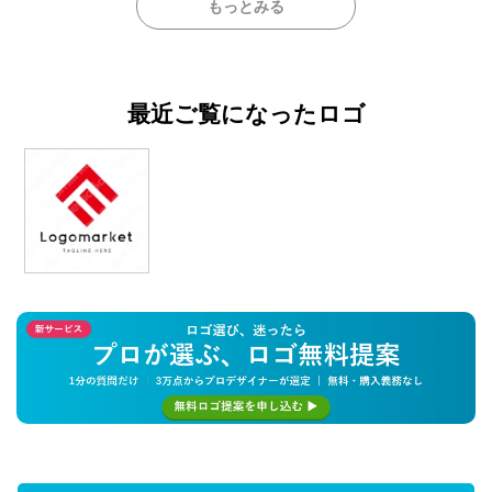
もっとみる
最近ご覧になったロゴ