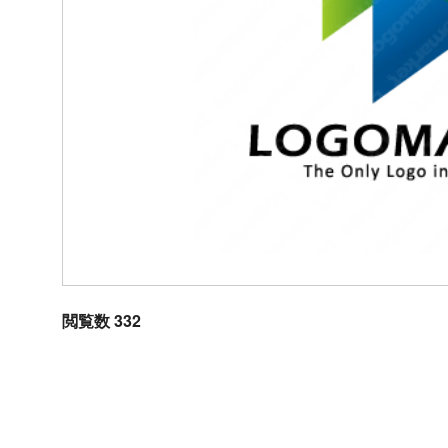
閲覧数 332