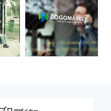
プロ
デザイナー