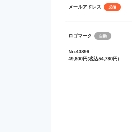
メールアドレス
ロゴマーク
No.43896
49,800円(税込54,780円)