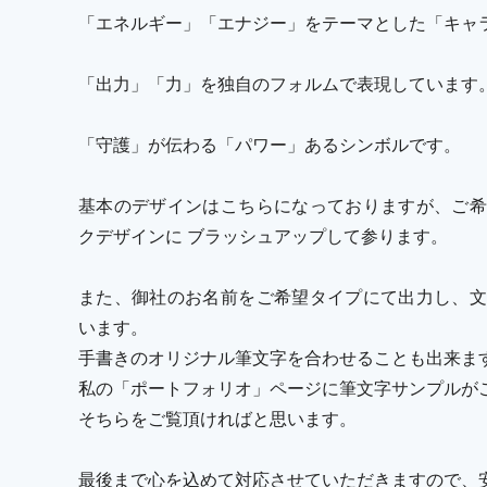
「エネルギー」「エナジー」をテーマとした「キャ
「出力」「力」を独自のフォルムで表現しています
「守護」が伝わる「パワー」あるシンボルです。
基本のデザインはこちらになっておりますが、ご希
クデザインに ブラッシュアップして参ります。
また、御社のお名前をご希望タイプにて出力し、文
います。
手書きのオリジナル筆文字を合わせることも出来ま
私の「ポートフォリオ」ページに筆文字サンプルが
そちらをご覧頂ければと思います。
最後まで心を込めて対応させていただきますので、