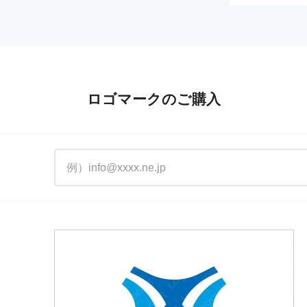
ロゴマークのご購入