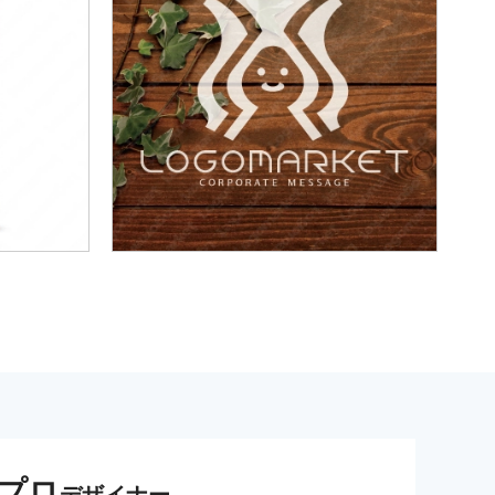
プロ
デザイナー