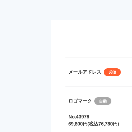
メールアドレス
ロゴマーク
No.43976
69,800円(税込76,780円)