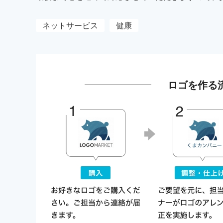
ネットサービス
健康
ロゴを作る