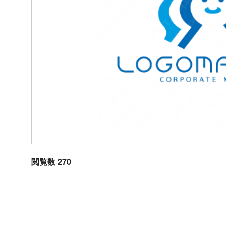
閲覧数 270