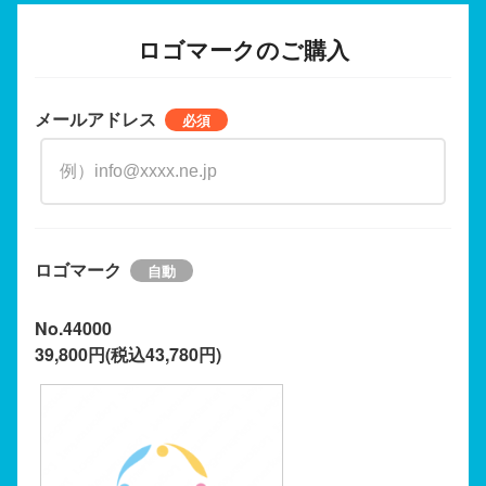
ロゴマークのご購入
メールアドレス
ロゴマーク
No.44000
39,800円(税込43,780円)