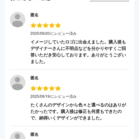
匿名
2025/09/20/にレビュー済み
イメージしていたロゴに出会えました。購入後も
デザイナーさんに不明点などを分かりやすくご回
答いただき安心しております。ありがとうござい
ました。
匿名
2025/09/19/にレビュー済み
たくさんのデザインから色々と選べるのはありが
たかったです。購入後は修正も何度もできたの
で、納得いくデザインができました。
匿名