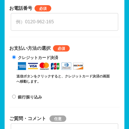
お電話番号
お支払い方法の選択
クレジットカード決済
送信ボタンをクリックすると、クレジットカード決済の画面
へ移動します。
銀行振り込み
ご質問・コメント