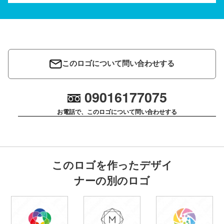
このロゴについて問い合わせする
09016177075
お電話で、このロゴについて問い合わせする
このロゴを作ったデザイ
ナーの別のロゴ