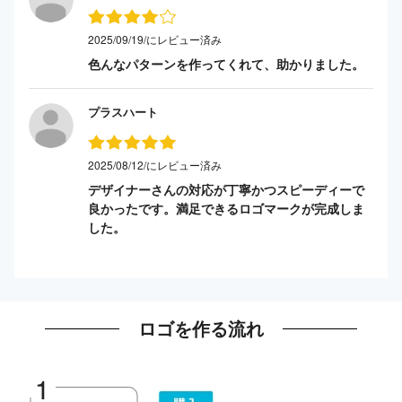
2025/09/19/にレビュー済み
色んなパターンを作ってくれて、助かりました。
プラスハート
2025/08/12/にレビュー済み
デザイナーさんの対応が丁寧かつスピーディーで
良かったです。満足できるロゴマークが完成しま
した。
ロゴを作る流れ