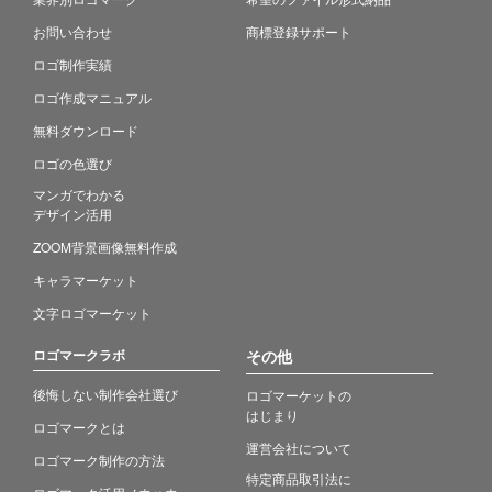
お問い合わせ
商標登録サポート
ロゴ制作実績
ロゴ作成マニュアル
無料ダウンロード
ロゴの色選び
マンガでわかる
デザイン活用
ZOOM背景画像無料作成
キャラマーケット
文字ロゴマーケット
ロゴマークラボ
その他
後悔しない制作会社選び
ロゴマーケットの
はじまり
ロゴマークとは
運営会社について
ロゴマーク制作の方法
特定商品取引法に