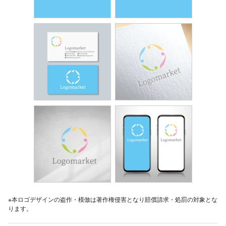
※本ロゴデザインの盗作・模倣は著作権侵害となり賠償請求・処罰の対象とな
ります。