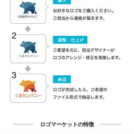
ロゴマーケットの特徴