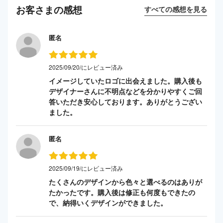
お客さまの感想
すべての感想を見る
匿名
2025/09/20/にレビュー済み
イメージしていたロゴに出会えました。購入後も
デザイナーさんに不明点などを分かりやすくご回
答いただき安心しております。ありがとうござい
ました。
匿名
2025/09/19/にレビュー済み
たくさんのデザインから色々と選べるのはありが
たかったです。購入後は修正も何度もできたの
で、納得いくデザインができました。