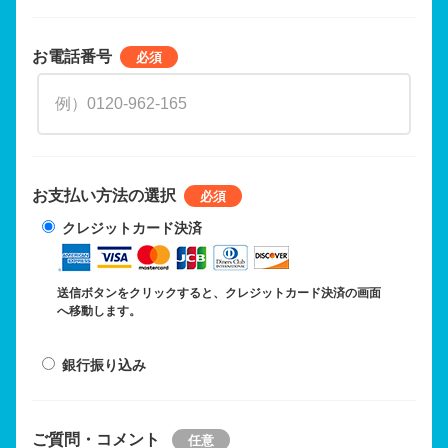
お電話番号
お支払い方法の選択
クレジットカード決済
送信ボタンをクリックすると、クレジットカード決済の画面
へ移動します。
銀行振り込み
ご質問・コメント