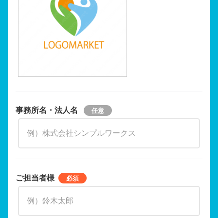
事務所名・法人名
ご担当者様