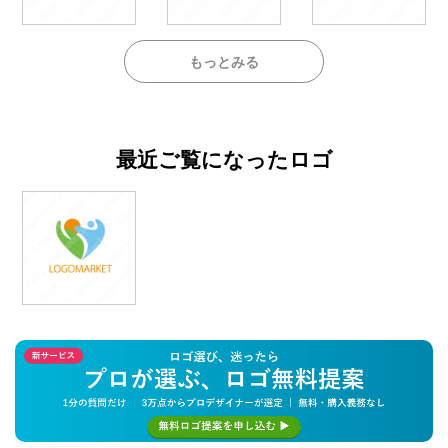
もっとみる
最近ご覧になったロゴ