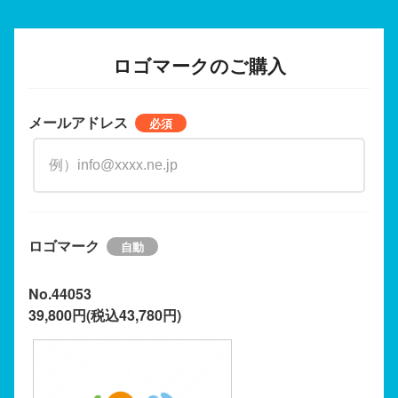
ロゴマークのご購入
メールアドレス
ロゴマーク
No.44053
39,800円(税込43,780円)