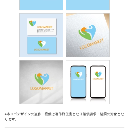
※本ロゴデザインの盗作・模倣は著作権侵害となり賠償請求・処罰の対象とな
ります。