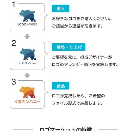
ロゴマーケットの特徴