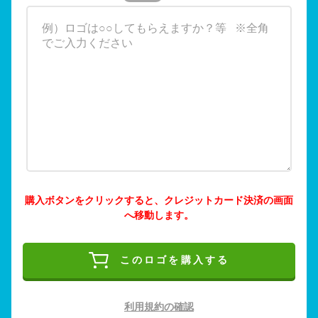
購入ボタンをクリックすると、クレジットカード決済の画面
へ移動します。
このロゴを購入する
利用規約の確認