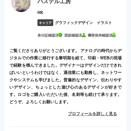
パステル工房
HK
グラフィックデザイン イラスト
キャリア
身分証確認済
面談確認済
機密保持確認済
ご覧くださりありがとうございます。 アナログの時代からデ
ジタルでの作業に移行する黎明期を経て、印刷・WEBの現場
で経験を積んできました。デザイナーはデザインだけできれ
ばいいというわけではなく、通信業にも勤務し、ネットワー
クやシステムも学びました。普遍的なデザイン、伝わりやす
いデザイン、ちょっとした遊び心のあるデザインが好きで
す。ロゴをご購入いただいた後、名刺等も続けて承ります。
どうぞ、よろしくお願いします。
プロフィールを詳しく見る