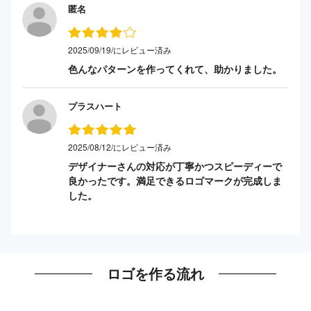
匿名
2025/09/19/にレビュー済み
色んなパターンを作ってくれて、助かりました。
プラスハート
2025/08/12/にレビュー済み
デザイナーさんの対応が丁寧かつスピーディーで
良かったです。満足できるロゴマークが完成しま
した。
ロゴを作る流れ