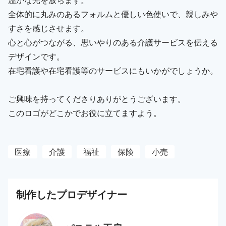
全体的に丸みのあるフォルムと優しい色使いで、親しみや
すさを感じさせます。
心と心がつながる、思いやりのある介護サービスを伝える
デザインです。
在宅看護や在宅看護等のサービスにもいかがでしょうか。
ご興味を持ってくださりありがとうございます。
このロゴがどこかでお役に立てますよう。
医療
介護
福祉
保険
小売
制作した
プロ
デザイナー