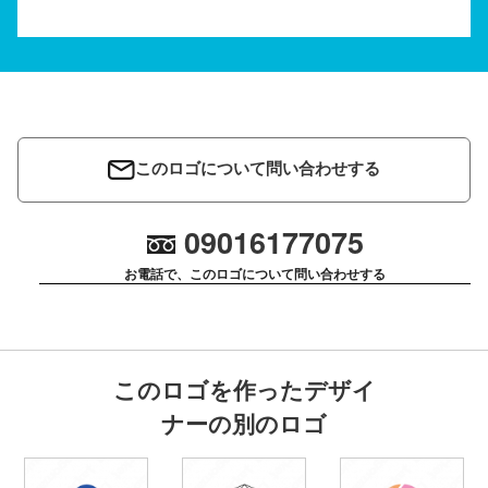
このロゴについて問い合わせする
09016177075
お電話で、このロゴについて問い合わせする
このロゴを作ったデザイ
ナーの別のロゴ