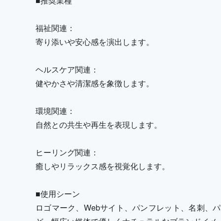
■推奨業種
福祉関連：
寄り添いや安心感を演出します。
ヘルスケア関連：
健やかさや清潔感を象徴します。
環境関連：
自然との共生や再生を表現します。
ヒーリング関連：
癒しやリラックス感を視覚化します。
■使用シーン
ロゴマーク、Webサイト、パンフレット、名刺、パ