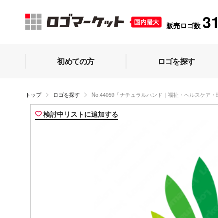
3
販売ロゴ数
初めての方
ロゴを探す
トップ
ロゴを探す
No.44059「ナチュラルハンド｜福祉・ヘルスケア
検討中リストに追加する