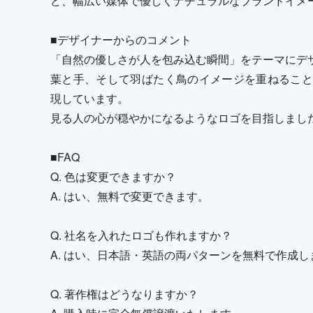
ど、幅広い媒体で優しくナチュラルなブランドイメ
■デザイナーからのコメント
「自然の優しさが人を包み込む瞬間」をテーマにデ
葉と手、そして羽ばたく鳥のイメージを重ねること
現しています。
見る人の心が穏やかになるようなロゴを目指しまし
■FAQ
Q. 色は変更できますか？
A. はい、無料で変更できます。
Q. 社名を入れたロゴも作れますか？
A. はい、日本語・英語の両パターンを無料で作成し
Q. 著作権はどうなりますか？