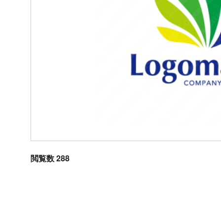
閲覧数 288