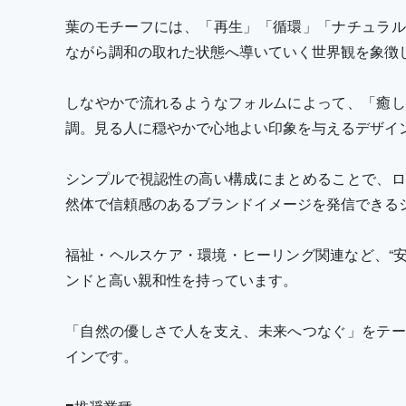
葉のモチーフには、「再生」「循環」「ナチュラル
ながら調和の取れた状態へ導いていく世界観を象徴
しなやかで流れるようなフォルムによって、「癒し
調。見る人に穏やかで心地よい印象を与えるデザイ
シンプルで視認性の高い構成にまとめることで、ロ
然体で信頼感のあるブランドイメージを発信できる
福祉・ヘルスケア・環境・ヒーリング関連など、“安
ンドと高い親和性を持っています。
「自然の優しさで人を支え、未来へつなぐ」をテー
インです。