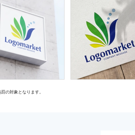
処罰の対象となります。