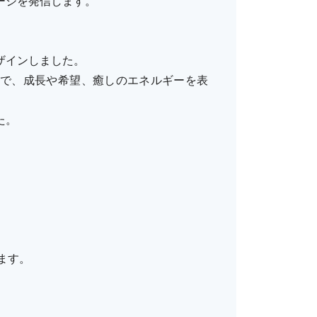
ージを発信します。
ザインしました。
で、成長や希望、癒しのエネルギーを表
た。
ます。