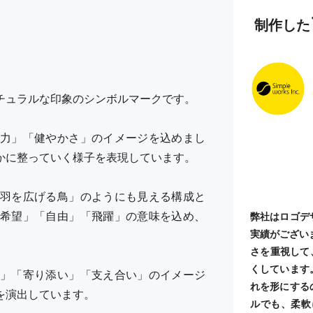
制作した
チュラルな印象のシンボルマークです。
力」「健やかさ」のイメージを込めまし
かに整っていく様子を表現しています。
羽を広げる鳥」のようにも見える構成と
希望」「自由」「飛躍」の意味を込め、
弊社はロゴデ
実績がござい
さを重視して
くしています
」「寄り添い」「支え合い」のイメージ
れを形にする
を演出しています。
ルでも、柔軟