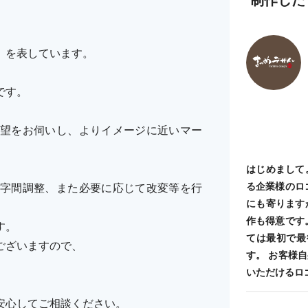
」を表しています。
です。
望をお伺いし、よりイメージに近いマー
はじめまして
る企業様のロ
字間調整、また必要に応じて改変等を行
にも寄ります
作も得意です
す。
ては最初で最
ございますので、
す。 お客様
いただけるロ
安心してご相談ください。