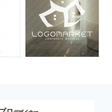
プロ
デザイナー