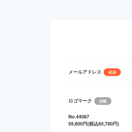
メールアドレス
ロゴマーク
No.44087
59,800円(税込65,780円)