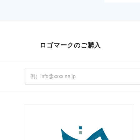
ロゴマークのご購入