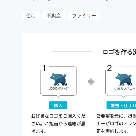
住宅
不動産
ファミリー
ロゴを作る