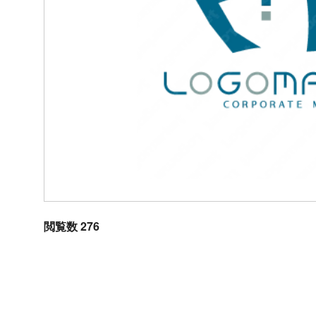
閲覧数 276