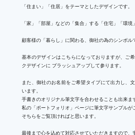
「住まい」「住居」をテーマとしたデザインです。
「家」「部屋」などの「集合」する「住宅」「環境
顧客様の「暮らし」に関わる、御社の為のシンボル
基本のデザインはこちらになっておりますが、ご希
クデザインに ブラッシュアップして参ります。
また、御社のお名前をご希望タイプにて出力し、文
います。
手書きのオリジナル筆文字を合わせることも出来ま
私の「ポートフォリオ」ページに筆文字サンプルが
そちらをご覧頂ければと思います。
最後まで心を込めて対応させていただきますので、