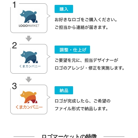
ロゴマーケットの特徴