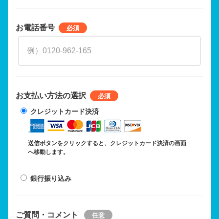
お電話番号
お支払い方法の選択
クレジットカード決済
送信ボタンをクリックすると、クレジットカード決済の画面
へ移動します。
銀行振り込み
ご質問・コメント