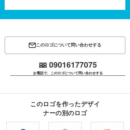
このロゴについて問い合わせする
09016177075
お電話で、このロゴについて問い合わせする
このロゴを作ったデザイ
ナーの別のロゴ