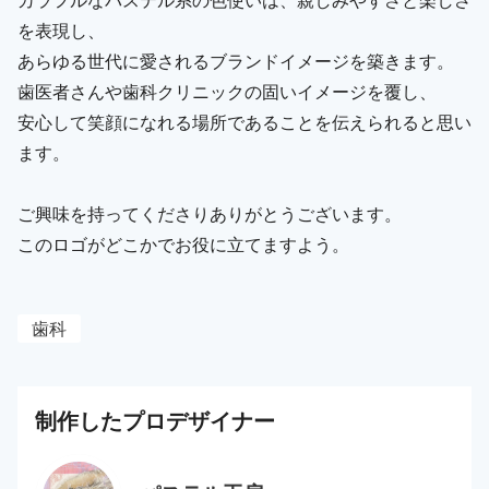
を表現し、
あらゆる世代に愛されるブランドイメージを築きます。
歯医者さんや歯科クリニックの固いイメージを覆し、
安心して笑顔になれる場所であることを伝えられると思い
ます。
ご興味を持ってくださりありがとうございます。
このロゴがどこかでお役に立てますよう。
歯科
制作した
プロ
デザイナー