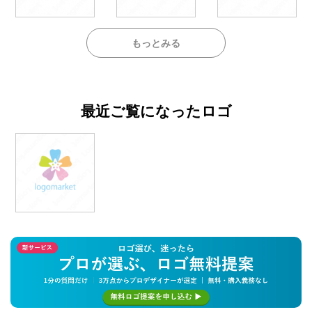
もっとみる
最近ご覧になったロゴ