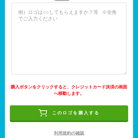
購入ボタンをクリックすると、クレジットカード決済の画面
へ移動します。
このロゴを購入する
利用規約の確認