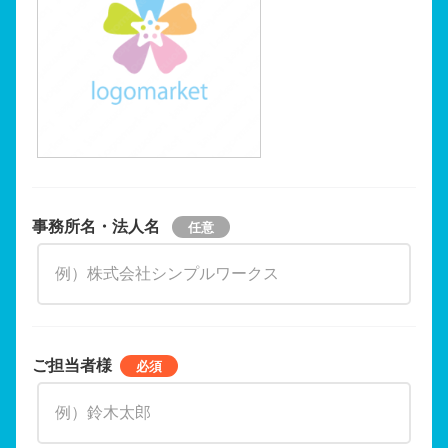
事務所名・法人名
ご担当者様