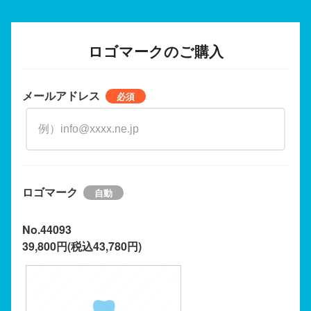
ロゴマークのご購入
メールアドレス
ロゴマーク
No.44093
39,800円(税込43,780円)