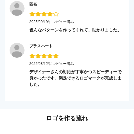
匿名
2025/09/19/にレビュー済み
色んなパターンを作ってくれて、助かりました。
プラスハート
2025/08/12/にレビュー済み
デザイナーさんの対応が丁寧かつスピーディーで
良かったです。満足できるロゴマークが完成しま
した。
ロゴを作る流れ