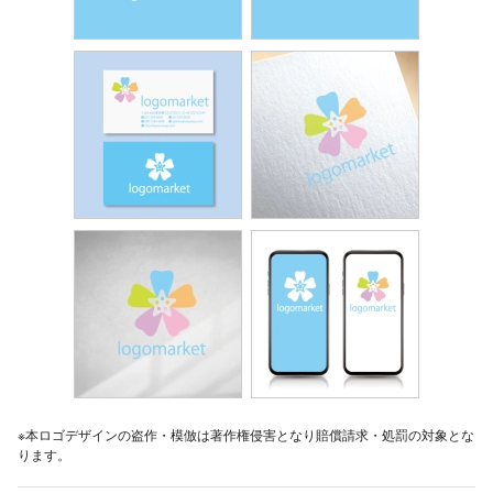
※本ロゴデザインの盗作・模倣は著作権侵害となり賠償請求・処罰の対象とな
ります。