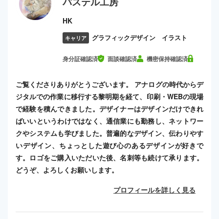
パステル工房
HK
グラフィックデザイン イラスト
キャリア
身分証確認済
面談確認済
機密保持確認済
ご覧くださりありがとうございます。 アナログの時代からデ
ジタルでの作業に移行する黎明期を経て、印刷・WEBの現場
で経験を積んできました。デザイナーはデザインだけできれ
ばいいというわけではなく、通信業にも勤務し、ネットワー
クやシステムも学びました。普遍的なデザイン、伝わりやす
いデザイン、ちょっとした遊び心のあるデザインが好きで
す。ロゴをご購入いただいた後、名刺等も続けて承ります。
どうぞ、よろしくお願いします。
プロフィールを詳しく見る