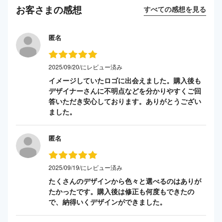
お客さまの感想
すべての感想を見る
匿名
2025/09/20/にレビュー済み
イメージしていたロゴに出会えました。購入後も
デザイナーさんに不明点などを分かりやすくご回
答いただき安心しております。ありがとうござい
ました。
匿名
2025/09/19/にレビュー済み
たくさんのデザインから色々と選べるのはありが
たかったです。購入後は修正も何度もできたの
で、納得いくデザインができました。