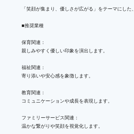
「笑顔が集まり、優しさが広がる」をテーマにした
■推奨業種
保育関連：
親しみやすく優しい印象を演出します。
福祉関連：
寄り添いや安心感を象徴します。
教育関連：
コミュニケーションや成長を表現します。
ファミリーサービス関連：
温かな繋がりや笑顔を視覚化します。