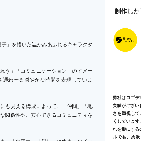
制作した
親子」を描いた温かみあふれるキャラクタ
添う」「コミュニケーション」のイメー
を通わせる穏やかな時間を表現していま
弊社はロゴデ
実績がござい
」にも見える構成によって、「仲間」「地
さを重視して
な関係性や、安心できるコミュニティを
くしています
れを形にする
ルでも、柔軟