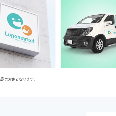
処罰の対象となります。