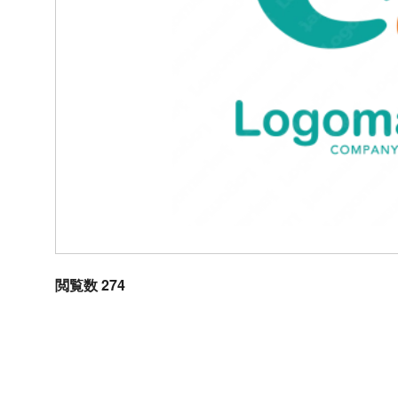
閲覧数 274