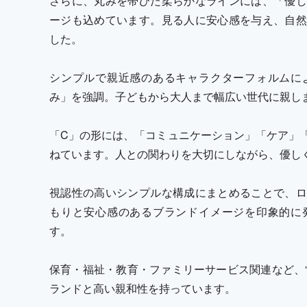
さらに、丸みを帯びた柔らかなラインには、「優し
ージも込めています。見る人に安心感を与え、自然
した。
シンプルで親近感のあるキャラクターフォルムに
み」を強調。子どもから大人まで幅広い世代に親し
「C」の形には、「コミュニケーション」「ケア」
ねています。人との関わりを大切にしながら、優し
視認性の高いシンプルな構成にまとめることで、ロ
もりと安心感のあるブランドイメージを印象的に
す。
保育・福祉・教育・ファミリーサービス関連など、“
ランドと高い親和性を持っています。