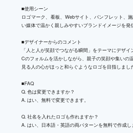
■使用シーン
ロゴマーク、看板、Webサイト、パンフレット、施
い媒体で温かく親しみやすいブランドイメージを発
■デザイナーからのコメント
「人と人が笑顔でつながる瞬間」をテーマにデザイ
Cのフォルムを活かしながら、親子の笑顔や集いの
見る人の心がほっと和らぐようなロゴを目指しまし
■FAQ
Q. 色は変更できますか？
A. はい、無料で変更できます。
Q. 社名を入れたロゴも作れますか？
A. はい、日本語・英語の両パターンを無料で作成し