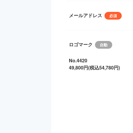
メールアドレス
ロゴマーク
No.4420
49,800円(税込54,780円)