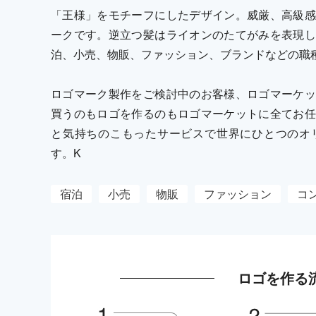
「王様」をモチーフにしたデザイン。威厳、高級感
ークです。逆立つ髪はライオンのたてがみを表現し
泊、小売、物販、ファッション、ブランドなどの職
ロゴマーク製作をご検討中のお客様、ロゴマーケッ
買うのもロゴを作るのもロゴマーケットに全てお任
と気持ちのこもったサービスで世界にひとつのオ
す。K
宿泊
小売
物販
ファッション
コ
ロゴを作る