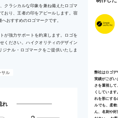
、クラシカルな印象を兼ね備えたロゴマ
ており、王者の印をアピールします。宿
種へおすすめのロゴマークです。
トが強力サポートを約束します。ロゴを
せください。ハイクオリティのデザイン
リジナル・ロゴマークをご提供いたしま
ンサル
弊社はロゴデ
実績がござい
さを重視して
くしています
れを形にする
流れ
ルでも、柔軟
ん、名刺や封