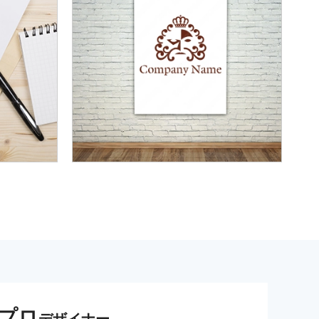
プロ
デザイナー