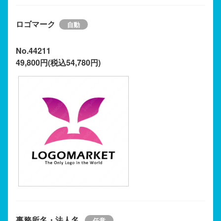
ロゴマーク
No.44211
49,800円(税込54,780円)
事務所名・法人名