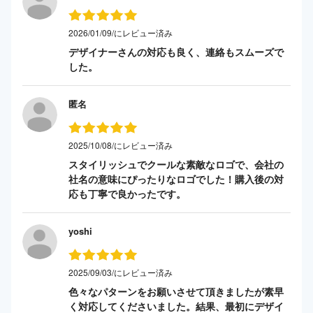
2026/01/09/にレビュー済み
デザイナーさんの対応も良く、連絡もスムーズで
した。
匿名
2025/10/08/にレビュー済み
スタイリッシュでクールな素敵なロゴで、会社の
社名の意味にぴったりなロゴでした！購入後の対
応も丁寧で良かったです。
yoshi
2025/09/03/にレビュー済み
色々なパターンをお願いさせて頂きましたが素早
く対応してくださいました。結果、最初にデザイ