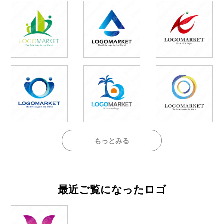
もっとみる
最近ご覧になったロゴ