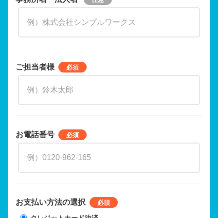
ご担当者様
お電話番号
お支払い方法の選択
クレジットカード決済