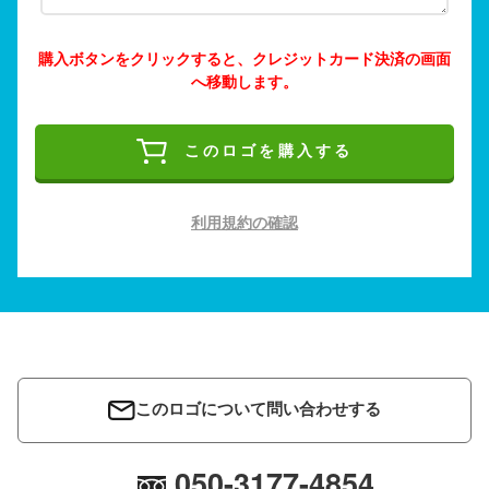
購入ボタンをクリックすると、クレジットカード決済の画面
へ移動します。
このロゴを購入する
利用規約の確認
このロゴについて問い合わせする
050-3177-4854