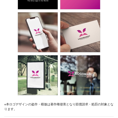
※本ロゴデザインの盗作・模倣は著作権侵害となり賠償請求・処罰の対象とな
ります。