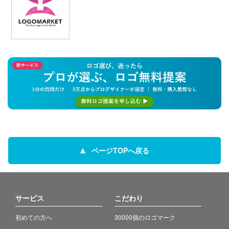
ページTOPへ戻る
サービス
こだわり
初めての方へ
30000個のロゴマーク