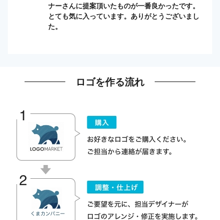
ナーさんに提案頂いたものが一番良かったです。
とても気に入っています。ありがとうございまし
た。
ロゴを作る流れ