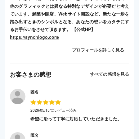
他のグラフィックとは異なる特別なデザインが必要だと考え
ています。起業や開店、Webサイト開設など、新たな一歩を
踏み出すときのシンボルとなる、あなたの想いをカタチにす
るお手伝いをさせて頂きます。 【公式HP】
https://synchlogo.com/
プロフィールを詳しく見る
お客さまの感想
すべての感想を見る
匿名
2026/05/15/にレビュー済み
希望に沿って丁寧に対応していただきました。
匿名