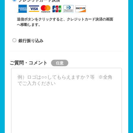
送信ボタンをクリックすると、クレジットカード決済の画面
へ移動します。
銀行振り込み
ご質問・コメント