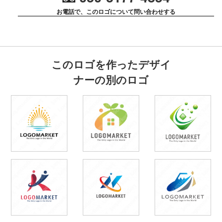
お電話で、このロゴについて問い合わせする
このロゴを作ったデザイ
ナーの別のロゴ