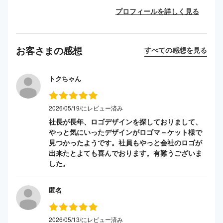
プロフィールを詳しく見る
お客さまの感想
すべての感想を見る
トクちゃん
2026/05/19/にレビュー済み
社長が長年、ロゴデザインを探しておりまして、
やっと気にいったデザインがロゴマ－ケット様で
見つかったようです。社員もやっと会社のロゴが
出来たとよても喜んでおります。有難うございま
した。
匿名
2026/05/13/にレビュー済み