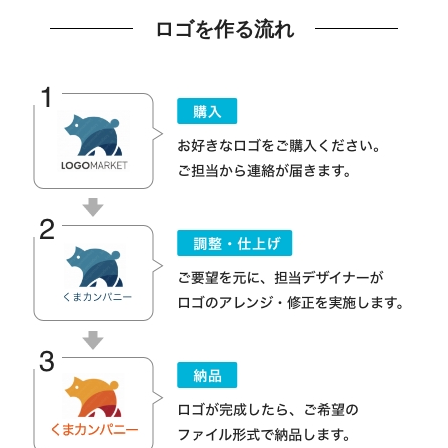
ロゴを作る流れ