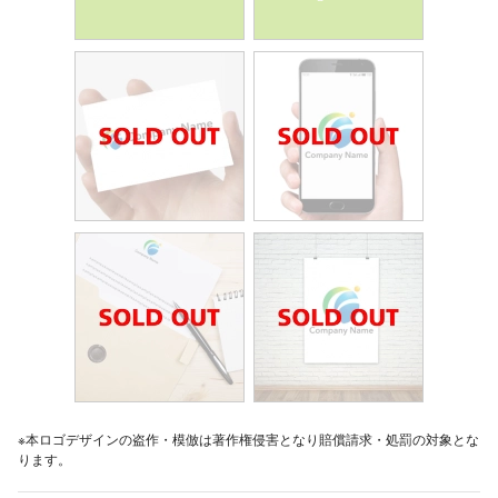
※本ロゴデザインの盗作・模倣は著作権侵害となり賠償請求・処罰の対象とな
ります。