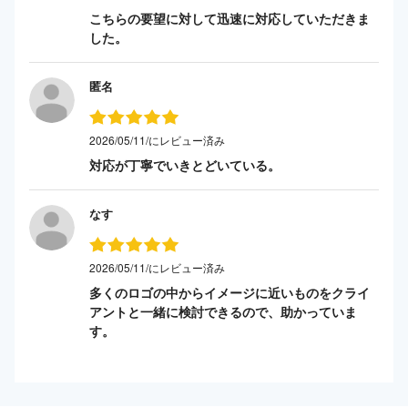
こちらの要望に対して迅速に対応していただきま
した。
匿名
2026/05/11/にレビュー済み
対応が丁寧でいきとどいている。
なす
2026/05/11/にレビュー済み
多くのロゴの中からイメージに近いものをクライ
アントと一緒に検討できるので、助かっていま
す。