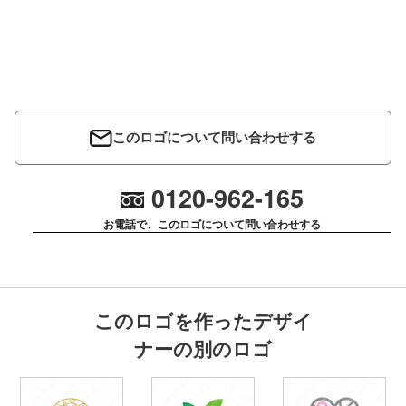
このロゴについて問い合わせする
0120-962-165
お電話で、このロゴについて問い合わせする
このロゴを作ったデザイ
ナーの別のロゴ