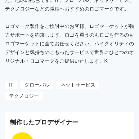
テクノロジーなどの職種へおすすめのロゴマークです。
ロゴマーク製作をご検討中のお客様、ロゴマーケットが強
力サポートを約束します。ロゴを買うのもロゴを作るのも
ロゴマーケットに全てお任せください。ハイクオリティの
デザインと気持ちのこもったサービスで世界にひとつのオ
リジナル・ロゴマークをご提供いたします。K
IT
グローバル
ネットサービス
テクノロジー
制作した
プロ
デザイナー