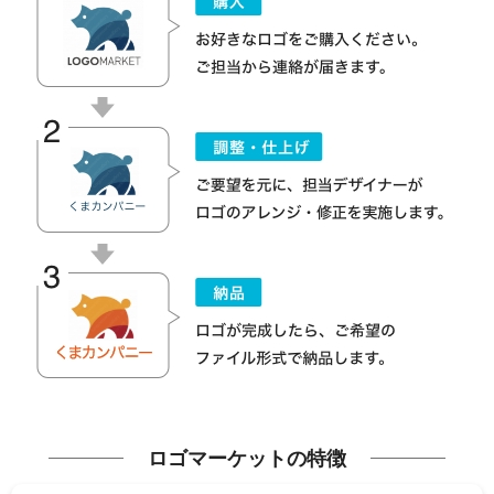
ロゴマーケットの特徴