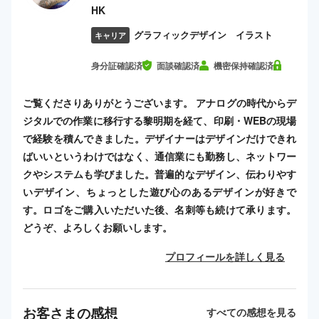
HK
グラフィックデザイン イラスト
キャリア
身分証確認済
面談確認済
機密保持確認済
ご覧くださりありがとうございます。 アナログの時代からデ
ジタルでの作業に移行する黎明期を経て、印刷・WEBの現場
で経験を積んできました。デザイナーはデザインだけできれ
ばいいというわけではなく、通信業にも勤務し、ネットワー
クやシステムも学びました。普遍的なデザイン、伝わりやす
いデザイン、ちょっとした遊び心のあるデザインが好きで
す。ロゴをご購入いただいた後、名刺等も続けて承ります。
どうぞ、よろしくお願いします。
プロフィールを詳しく見る
お客さまの感想
すべての感想を見る