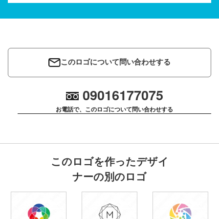
このロゴについて問い合わせする
09016177075
お電話で、このロゴについて問い合わせする
このロゴを作ったデザイ
ナーの別のロゴ