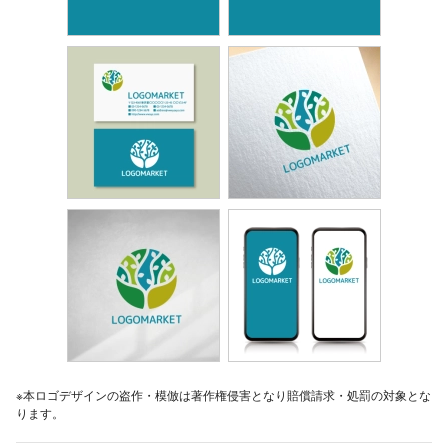
※本ロゴデザインの盗作・模倣は著作権侵害となり賠償請求・処罰の対象とな
ります。