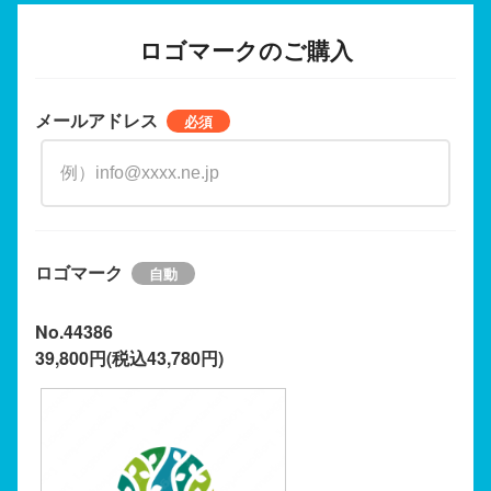
ロゴマークのご購入
メールアドレス
ロゴマーク
No.44386
39,800円(税込43,780円)