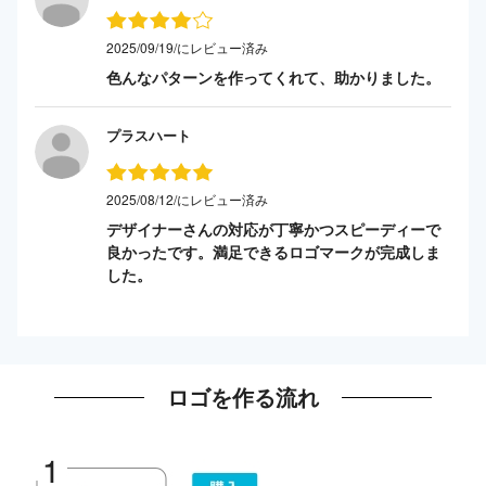
2025/09/19/にレビュー済み
色んなパターンを作ってくれて、助かりました。
プラスハート
2025/08/12/にレビュー済み
デザイナーさんの対応が丁寧かつスピーディーで
良かったです。満足できるロゴマークが完成しま
した。
ロゴを作る流れ