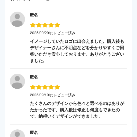
匿名
2025/09/20/にレビュー済み
イメージしていたロゴに出会えました。購入後も
デザイナーさんに不明点などを分かりやすくご回
答いただき安心しております。ありがとうござい
ました。
匿名
2025/09/19/にレビュー済み
たくさんのデザインから色々と選べるのはありが
たかったです。購入後は修正も何度もできたの
で、納得いくデザインができました。
匿名