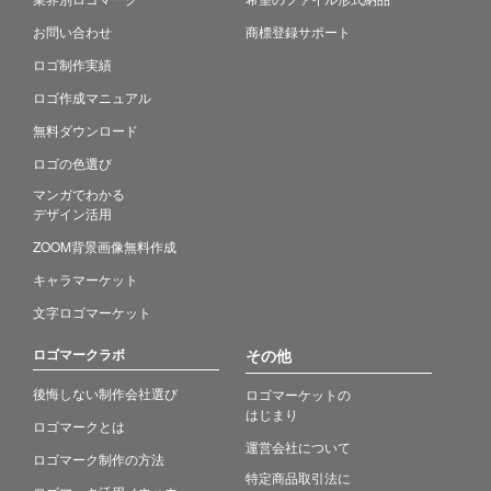
お問い合わせ
商標登録サポート
ロゴ制作実績
ロゴ作成マニュアル
無料ダウンロード
ロゴの色選び
マンガでわかる
デザイン活用
ZOOM背景画像無料作成
キャラマーケット
文字ロゴマーケット
ロゴマークラボ
その他
後悔しない制作会社選び
ロゴマーケットの
はじまり
ロゴマークとは
運営会社について
ロゴマーク制作の方法
特定商品取引法に