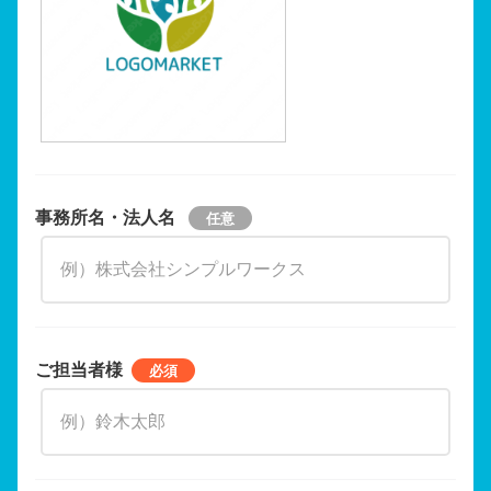
事務所名・法人名
ご担当者様