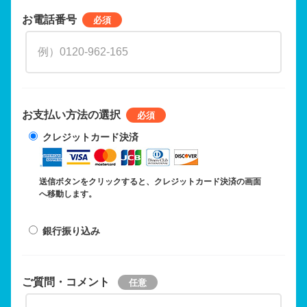
お電話番号
お支払い方法の選択
クレジットカード決済
送信ボタンをクリックすると、クレジットカード決済の画面
へ移動します。
銀行振り込み
ご質問・コメント