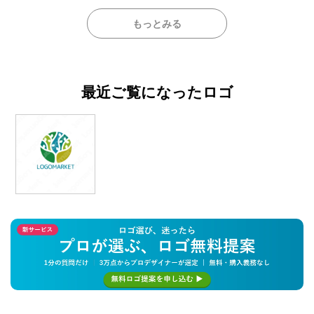
もっとみる
最近ご覧になったロゴ