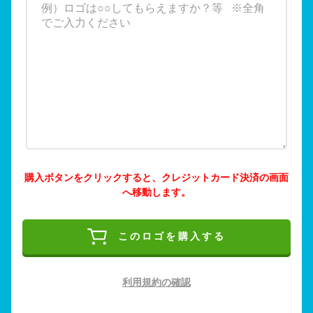
購入ボタンをクリックすると、クレジットカード決済の画面
へ移動します。
このロゴを購入する
利用規約の確認