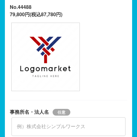
No.44488
79,800円(税込87,780円)
事務所名・法人名