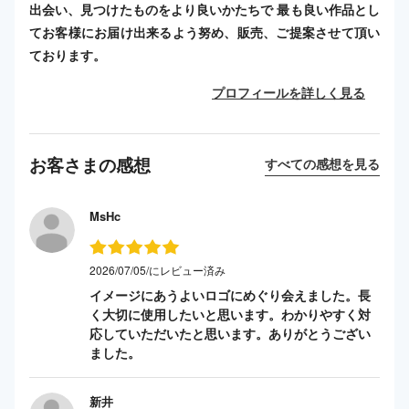
出会い、見つけたものをより良いかたちで 最も良い作品とし
てお客様にお届け出来るよう努め、販売、ご提案させて頂い
ております。
プロフィールを詳しく見る
お客さまの感想
すべての感想を見る
MsHc
2026/07/05/にレビュー済み
イメージにあうよいロゴにめぐり会えました。長
く大切に使用したいと思います。わかりやすく対
応していただいたと思います。ありがとうござい
ました。
新井