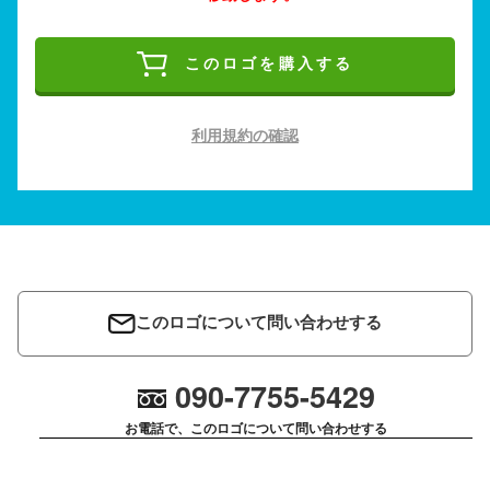
このロゴを購入する
利用規約の確認
このロゴについて問い合わせする
090-7755-5429
お電話で、このロゴについて問い合わせする