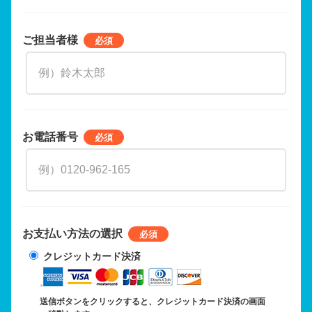
ご担当者様
お電話番号
お支払い方法の選択
クレジットカード決済
送信ボタンをクリックすると、クレジットカード決済の画面