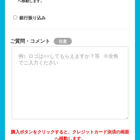
へ移動します。
銀行振り込み
ご質問・コメント
購入ボタンをクリックすると、クレジットカード決済の画面
へ移動します。