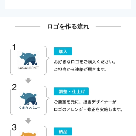
ロゴを作る流れ