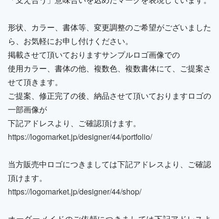
形状、カラー、書体等、変更調整のご希望がございました
ら、お気軽にお申し付けください。
掲載させて頂いておりますサンプルロゴ画像での
使用カラー、書体の他、複数色、複数書体にて、ご提案さ
せて頂きます。
ご提案、修正完了の後、納品させて頂いておりますロゴの
一部画像が
下記アドレスより、ご確認頂けます。
https://logomarket.jp/designer/44/portfolio/
当方販売中ロゴにつきましては下記アドレスより、ご確認
頂けます。
https://logomarket.jp/designer/44/shop/
オーダーメイドのご依頼につきましては下記アドレスよ