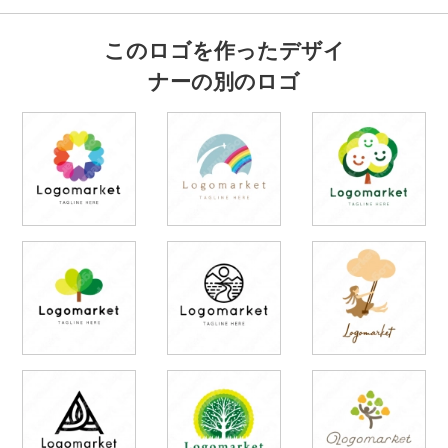
このロゴを作ったデザイ
ナーの別のロゴ