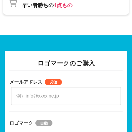
早い者勝ちの
1点もの
ロゴマークのご購入
メールアドレス
ロゴマーク