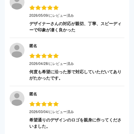
2026/05/09/にレビュー済み
デザイナーさんの対応が親切、丁寧、スピーディ
ーで印象が凄く良かった
匿名
2026/04/28/にレビュー済み
何度も希望に沿った形で対応していただいてあり
がたかったです。
匿名
2026/03/04/にレビュー済み
希望通りのデザインのロゴを親身に作ってくださ
いました。