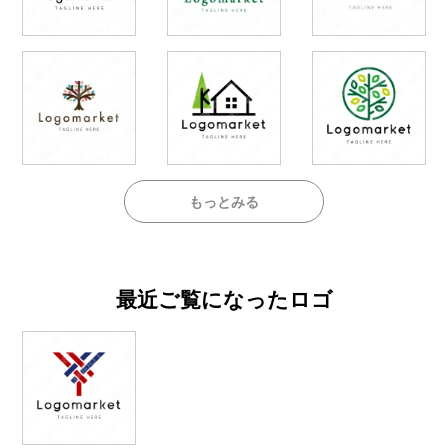
もっとみる
最近ご覧になったロゴ