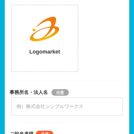
Logomarket
事務所名・法人名
ご担当者様