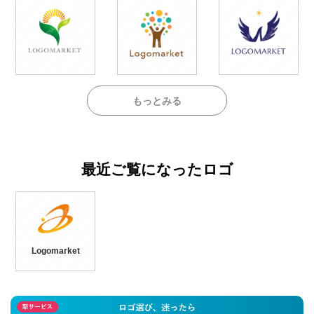
もっとみる
最近ご覧になったロゴ
Logomarket