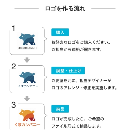
ロゴを作る流れ