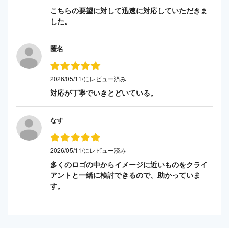
こちらの要望に対して迅速に対応していただきま
した。
匿名
2026/05/11/にレビュー済み
対応が丁寧でいきとどいている。
なす
2026/05/11/にレビュー済み
多くのロゴの中からイメージに近いものをクライ
アントと一緒に検討できるので、助かっていま
す。