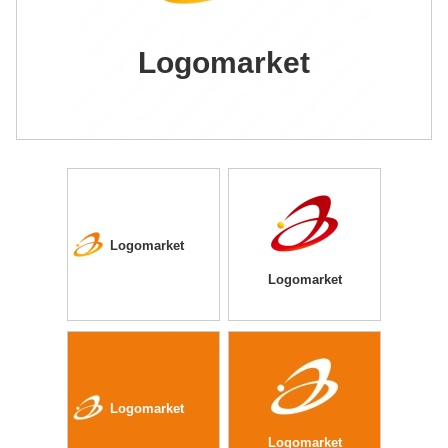
Logomarket
Logomarket
Logomarket
Logomarket
Logomarket