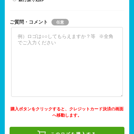
ご質問・コメント
購入ボタンをクリックすると、クレジットカード決済の画面
へ移動します。