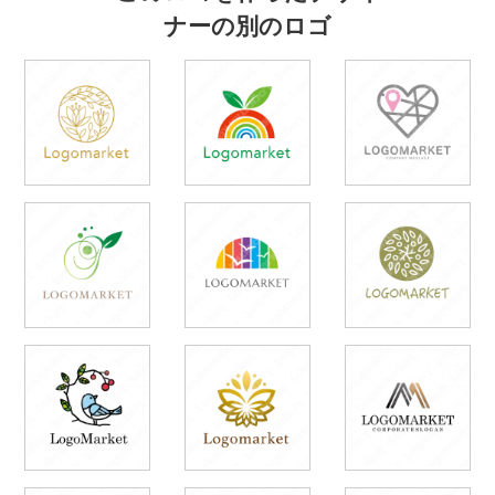
ナーの別のロゴ