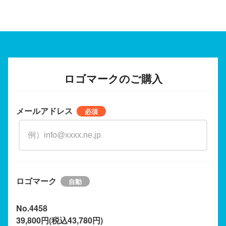
ロゴマークのご購入
メールアドレス
ロゴマーク
No.4458
39,800円(税込43,780円)