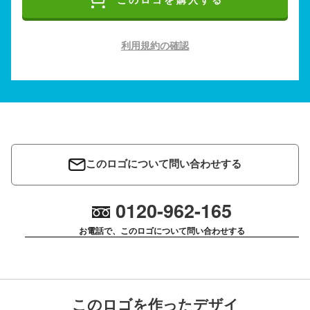
このロゴを購入する
利用規約の確認
このロゴについて問い合わせする
0120-962-165
お電話で、このロゴについて問い合わせする
このロゴを作ったデザイ