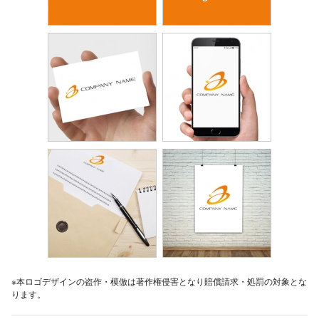
※本ロゴデザインの盗作・模倣は著作権侵害となり賠償請求・処罰の対象とな
ります。