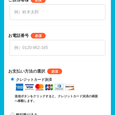
お電話番号
お支払い方法の選択
クレジットカード決済
送信ボタンをクリックすると、クレジットカード決済の画面
へ移動します。
銀行振り込み