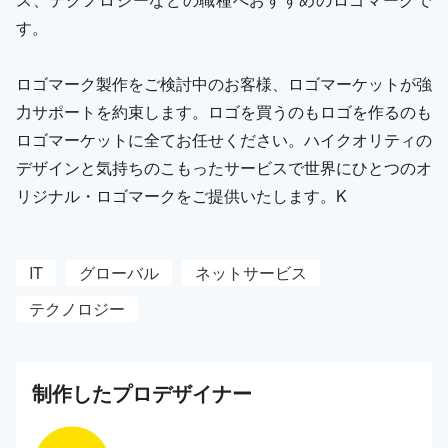
す。
ロゴマーク製作をご検討中のお客様、ロゴマーケットが強
力サポートを約束します。ロゴを買うのもロゴを作るのも
ロゴマーケットに全てお任せください。ハイクオリティの
デザインと気持ちのこもったサービスで世界にひとつのオ
リジナル・ロゴマークをご提供いたします。K
IT
グローバル
ネットサービス
テクノロジー
制作した
プロ
デザイナー