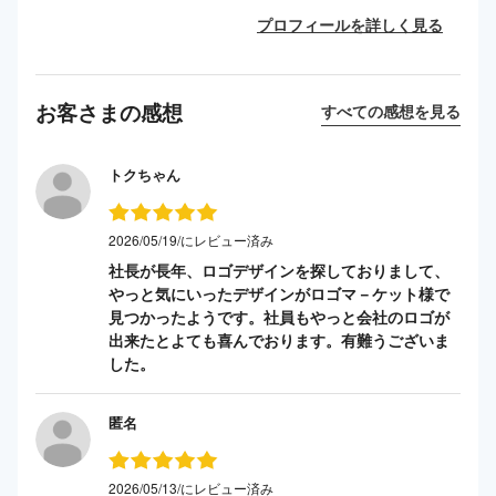
プロフィールを詳しく見る
お客さまの感想
すべての感想を見る
トクちゃん
2026/05/19/にレビュー済み
社長が長年、ロゴデザインを探しておりまして、
やっと気にいったデザインがロゴマ－ケット様で
見つかったようです。社員もやっと会社のロゴが
出来たとよても喜んでおります。有難うございま
した。
匿名
2026/05/13/にレビュー済み