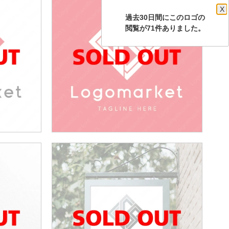
X
過去30日間にこのロゴの
閲覧が71件ありました。