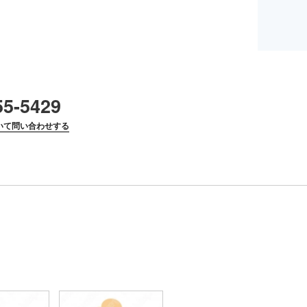
55-5429
いて問い合わせする