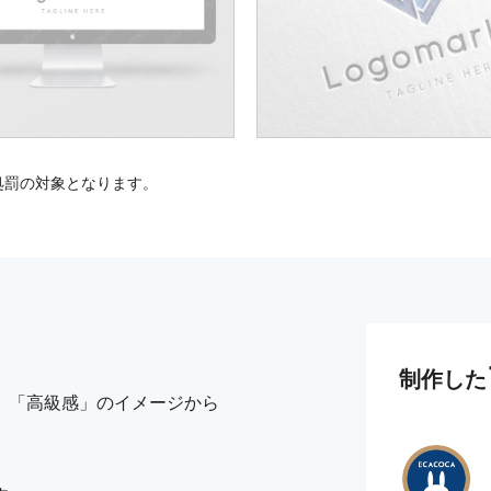
処罰の対象となります。
制作した
」「高級感」のイメージから