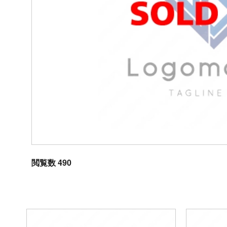
閲覧数 490