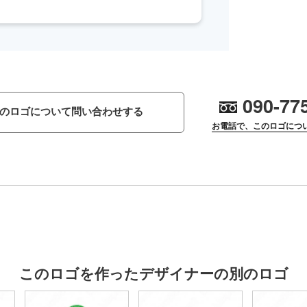
090-77
のロゴについて問い合わせする
お電話で、このロゴにつ
このロゴを作ったデザイナーの別のロゴ