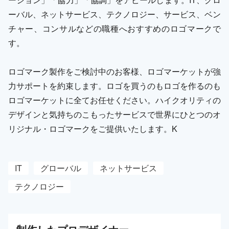
ーバル、ネットサービス、テクノロジー、サービス、ベン
チャー、コンサルなどの職種へおすすめのロゴマークで
す。
ロゴマーク製作をご検討中のお客様、ロゴマーケットが強
力サポートを約束します。ロゴを買うのもロゴを作るのも
ロゴマーケットに全てお任せください。ハイクオリティの
デザインと気持ちのこもったサービスで世界にひとつのオ
リジナル・ロゴマークをご提供いたします。K
IT
グローバル
ネットサービス
テクノロジー