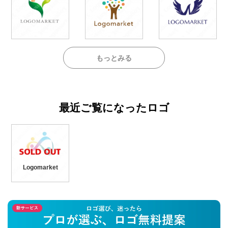
もっとみる
最近ご覧になったロゴ
Logomarket