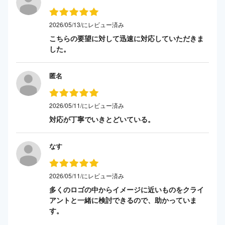
2026/05/13/にレビュー済み
こちらの要望に対して迅速に対応していただきま
した。
匿名
2026/05/11/にレビュー済み
対応が丁寧でいきとどいている。
なす
2026/05/11/にレビュー済み
多くのロゴの中からイメージに近いものをクライ
アントと一緒に検討できるので、助かっていま
す。