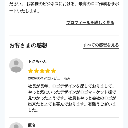
ださい。 お客様のビジネスにおける、最高のロゴ作成をサポ
ートいたします。
プロフィールを詳しく見る
お客さまの感想
すべての感想を見る
トクちゃん
2026/05/19/にレビュー済み
社長が長年、ロゴデザインを探しておりまして、
やっと気にいったデザインがロゴマ－ケット様で
見つかったようです。社員もやっと会社のロゴが
出来たとよても喜んでおります。有難うございま
した。
匿名