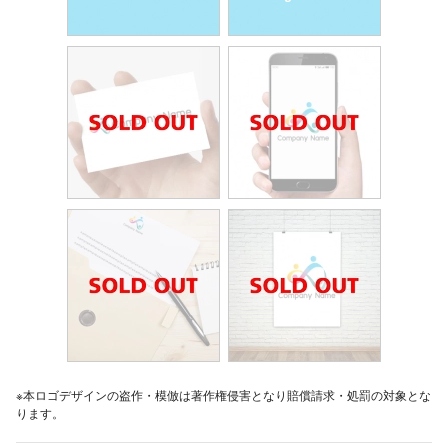
※本ロゴデザインの盗作・模倣は著作権侵害となり賠償請求・処罰の対象とな
ります。