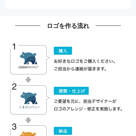
ロゴを作る流れ