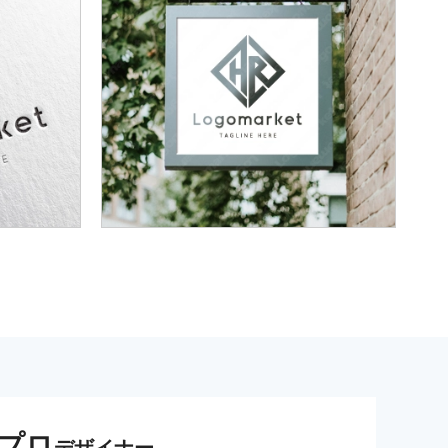
プロ
デザイナー