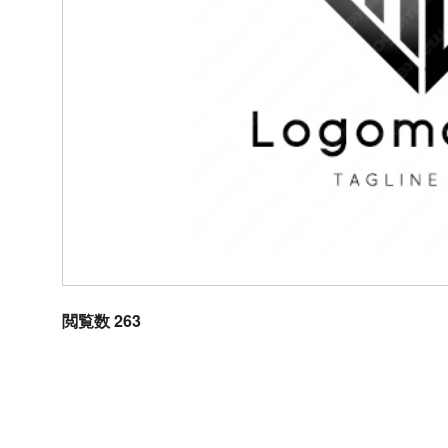
閲覧数 263