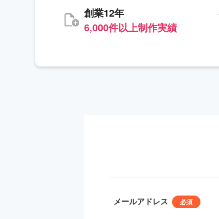
創業12年
6,000件以上制作実績
メールアドレス