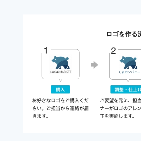
ロゴを作る