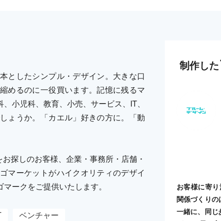
制作した
本としたシンプル・デザイン。大きな口
縮めるのに一役買います。記憶に残るマ
、小児科、教育、小売、サービス、IT、
しょうか。「カエル」好きの方に。「動
をお探しのお客様、企業・事務所・店舗・
ゴマーケットがハイクオリティのデザイ
ゴマークをご提供いたします。
お客様に寄り
関係づくりの
一緒に、同じ
T
ベンチャー