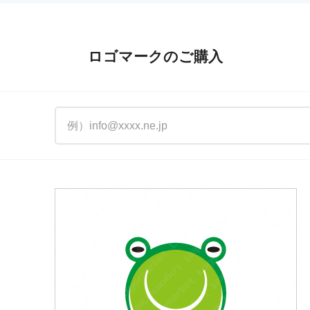
ロゴマークのご購入