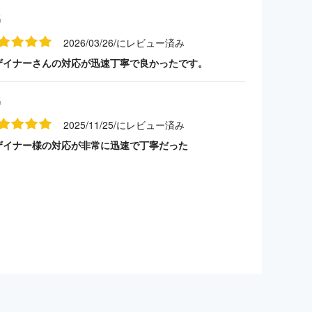
名
2026/03/26/にレビュー済み
ザイナーさんの対応が迅速丁寧で良かったです。
名
2025/11/25/にレビュー済み
ザイナー様の対応が非常に迅速で丁寧だった