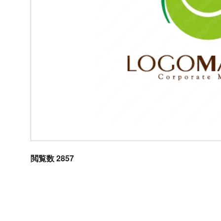
閲覧数 2857