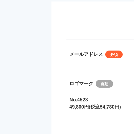
メールアドレス
ロゴマーク
No.4523
49,800円(税込54,780円)