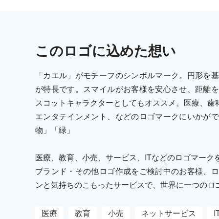
この
ロゴ
に込めた想い
「カエル」がモチーフのシンボルマーク。円形を基
が特長です。スマイルがお客様を安心させ、距離を
スコットキャラクターとしてもオススメ。医療、歯科
エンタテインメント、などのロゴマークにいかがで
物」「緑」
医療、教育、小売、サービス、ITなどのロゴマーク
ブランド・その他ロゴ作成をご検討中のお客様、ロ
ンと気持ちのこもったサービスで、世界に一つのロ
医療
教育
小売
ネットサービス
I